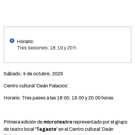
Horario:
Tres sesiones: 18, 19 y 20 h.
Sábado, 4 de octubre, 2025
Centro cultural ‘Deán Palacios’.
Horario: Tres pases a las 18:00, 19:00 y 20:00 horas.
Primera edición de
microteatro
representado por el grupo
de teatro local
‘Tagaste’
en el Centro cultural ‘Deán