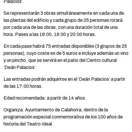
Palacios’.
Se representarán 3 obras simultáneamente en cada una de
las plantas del edificio y cada grupo de 25 personas rotará
por cada una de las obras, con una duración total de una
hora. Pases a las 18:00, 19:00 y 20:00 horas.
En cada pase habrá 75 entradas disponibles (3 grupos de 25
personas), cuyo coste es de 5 euros e incluye además un vino
y un pincho, que se servirá en el patio del Centro cultural
‘Deán Palacios’.
Las entradas podrán adquirirse en el ‘Deán Palacios’ a partir
de las 17:00 horas.
Edad recomendada: a partir de 14 años.
Organiza: Ayuntamiento de Calahorra, dentro de la
programación especial conmemorativa de los 100 años de
historia del Teatro Ideal.