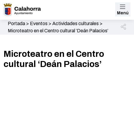
Menú
Portada
>
Eventos
>
Actividades culturales
>
Microteatro en el Centro cultural ‘Deán Palacios’
Microteatro en el Centro
cultural ‘Deán Palacios’