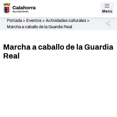
Menú
Portada
>
Eventos
>
Actividades culturales
>
Marcha a caballo de la Guardia Real
Marcha a caballo de la Guardia
Real