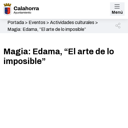
Menú
Portada
>
Eventos
>
Actividades culturales
>
Magia: Edama, “El arte de lo imposible”
Magia: Edama, “El arte de lo
imposible”