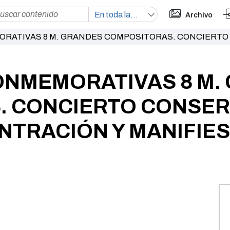
Archivo
RATIVAS 8 M. GRANDES COMPOSITORAS. CONCIERTO
ONMEMORATIVAS 8 M.
. CONCIERTO CONSER
TRACIÓN Y MANIFIEST