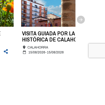
E
VISITA GUIADA POR LA ZONA
HISTÓRICA DE CALAHORRA. 15 de
agosto
CALAHORRA
15/08/2026-15/08/2026