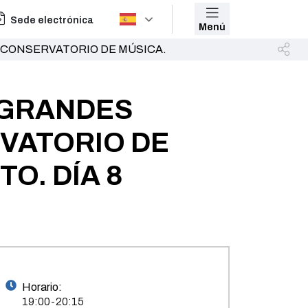
Sede electrónica
Menú
 CONSERVATORIO DE MÚSICA.
 GRANDES
VATORIO DE
O. DÍA 8
Horario:
19:00-20:15