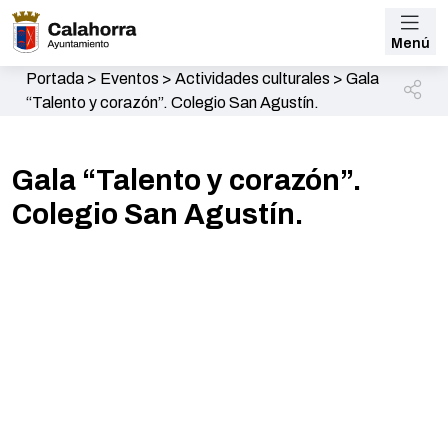
Menú
Portada
>
Eventos
>
Actividades culturales
>
Gala
“Talento y corazón”. Colegio San Agustín.
Gala “Talento y corazón”.
Colegio San Agustín.