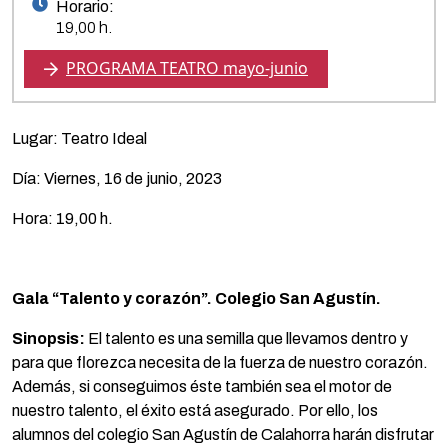
Horario:
19,00 h.
PROGRAMA TEATRO mayo-junio
Lugar: Teatro Ideal
Día: Viernes, 16 de junio, 2023
Hora: 19,00 h.
Gala “Talento y corazón”. Colegio San Agustín.
Sinopsis:
El talento es una semilla que llevamos dentro y
para que florezca necesita de la fuerza de nuestro corazón.
Además, si conseguimos éste también sea el motor de
nuestro talento, el éxito está asegurado. Por ello, los
alumnos del colegio San Agustín de Calahorra harán disfrutar