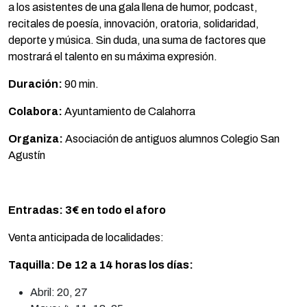
a los asistentes de una gala llena de humor, podcast,
recitales de poesía, innovación, oratoria, solidaridad,
deporte y música. Sin duda, una suma de factores que
mostrará el talento en su máxima expresión.
Duración:
90 min.
Colabora:
Ayuntamiento de Calahorra
Organiza:
Asociación de antiguos alumnos Colegio San
Agustín
Entradas:
3€ en todo el aforo
Venta anticipada de localidades:
Taquilla: De 12 a 14 horas los días:
Abril: 20, 27