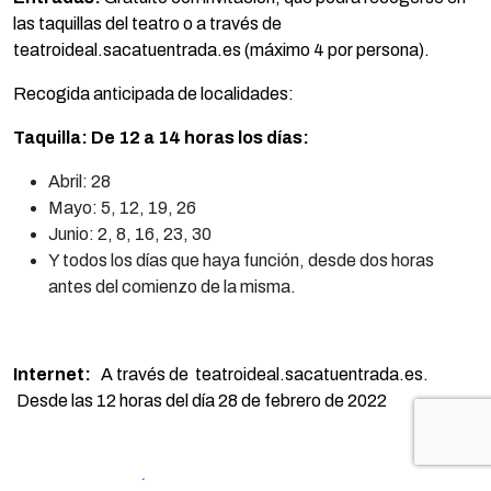
las taquillas del teatro o a través de
teatroideal.sacatuentrada.es (máximo 4 por persona).
Recogida anticipada de localidades:
Taquilla: De 12 a 14 horas los días:
Abril: 28
Mayo: 5, 12, 19, 26
Junio: 2, 8, 16, 23, 30
Y todos los días que haya función, desde dos horas
antes del comienzo de la misma.
Internet:
A través de teatroideal.sacatuentrada.es.
Desde las 12 horas del día 28 de febrero de 2022
PROGRAMACIÓN TEATRO