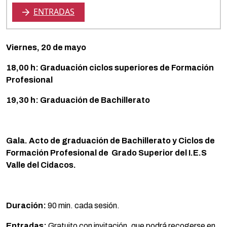
ENTRADAS
Viernes, 20 de mayo
18,00 h: Graduación ciclos superiores de Formación
Profesional
19,30 h: Graduación de Bachillerato
Gala. Acto de graduación de Bachillerato y Ciclos de
Formación Profesional de Grado Superior del I.E.S
Valle del Cidacos.
Duración:
90 min. cada sesión.
Entradas:
Gratuito con invitación, que podrá recogerse en