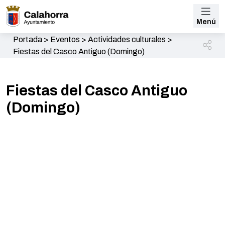
Menú
Portada
>
Eventos
>
Actividades culturales
>
Fiestas del Casco Antiguo (Domingo)
Fiestas del Casco Antiguo
(Domingo)