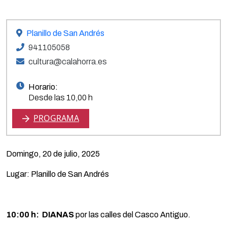
Planillo de San Andrés
941105058
cultura@calahorra.es
Horario:
Desde las 10,00 h
PROGRAMA
Domingo, 20 de julio, 2025
Lugar: Planillo de San Andrés
10:00 h:
DIANAS
por las calles del Casco Antiguo.