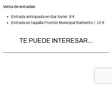
Venta de entradas:
Entrada anticipada en Bar Aster: 8 €
Entrada en taquilla Frontón Municipal Barberito I: 10 €
TE PUEDE INTERESAR...