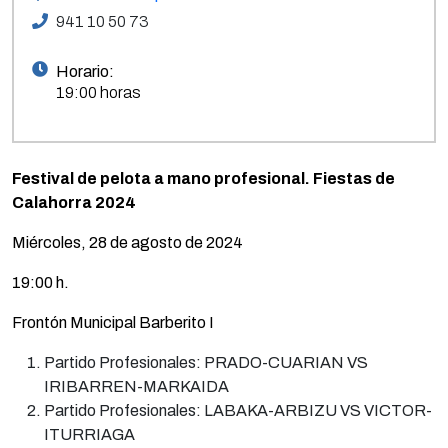
941 10 50 73
Horario:
19:00 horas
Festival de pelota a mano profesional. Fiestas de
Calahorra 2024
Miércoles, 28 de agosto de 2024
19:00 h.
Frontón Municipal Barberito I
Partido Profesionales: PRADO-CUARIAN VS
IRIBARREN-MARKAIDA
Partido Profesionales: LABAKA-ARBIZU VS VICTOR-
ITURRIAGA