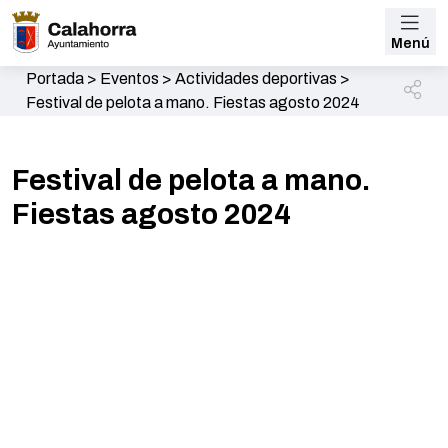
Menú
Portada
>
Eventos
>
Actividades deportivas
>
Festival de pelota a mano. Fiestas agosto 2024
Festival de pelota a mano.
Fiestas agosto 2024