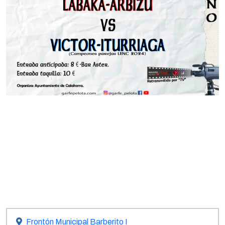
Frontón Municipal Barberito I