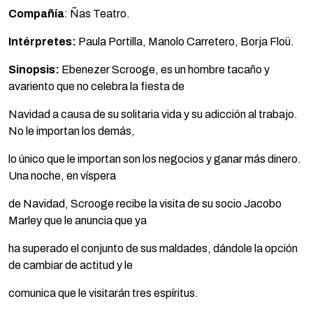
Compañía
: Ñas Teatro.
Intérpretes:
Paula Portilla, Manolo Carretero, Borja Floü.
Sinopsis:
Ebenezer Scrooge, es un hombre tacaño y
avariento que no celebra la fiesta de
Navidad a causa de su solitaria vida y su adicción al trabajo.
No le importan los demás,
lo único que le importan son los negocios y ganar más dinero.
Una noche, en víspera
de Navidad, Scrooge recibe la visita de su socio Jacobo
Marley que le anuncia que ya
ha superado el conjunto de sus maldades, dándole la opción
de cambiar de actitud y le
comunica que le visitarán tres espíritus.