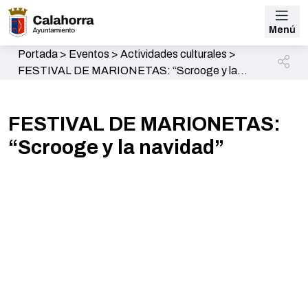
Menú
Portada
>
Eventos
>
Actividades culturales
>
FESTIVAL DE MARIONETAS: “Scrooge y la
navidad”
FESTIVAL DE MARIONETAS:
“Scrooge y la navidad”