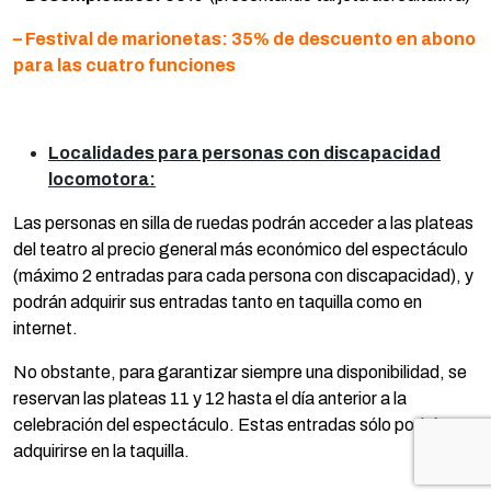
– Festival de marionetas: 35% de descuento en abono
para las cuatro funciones
Localidades para personas con discapacidad
locomotora:
Las personas en silla de ruedas podrán acceder a las plateas
del teatro al precio general más económico del espectáculo
(máximo 2 entradas para cada persona con discapacidad), y
podrán adquirir sus entradas tanto en taquilla como en
internet.
No obstante, para garantizar siempre una disponibilidad, se
reservan las plateas 11 y 12 hasta el día anterior a la
celebración del espectáculo. Estas entradas sólo podrán
adquirirse en la taquilla.