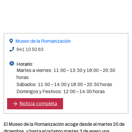
Museo de la Romanización
941 10 50 63
Horario:
Martes a viernes: 11:00 – 13:30 y 18:00 – 20:30
horas
Sábados: 11:00 – 14:00 y 18:00 – 20:30 horas
Domingos y Festivos: 12:00 – 14:00 horas
Noticia completa
El Museo de la Romanización acoge desde el martes 20 de
diciembre, y hasta el próximo martes 3 de enero una