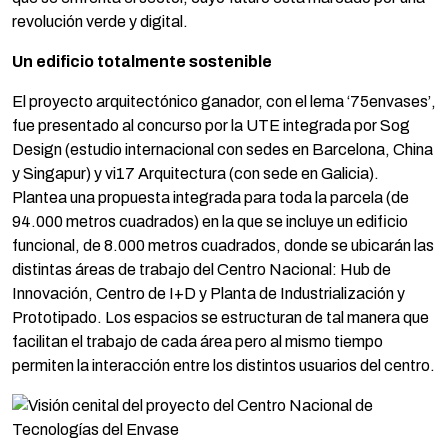
revolución verde y digital.
Un edificio totalmente sostenible
El proyecto arquitectónico ganador, con el lema ‘75envases’,
fue presentado al concurso por la UTE integrada por Sog
Design (estudio internacional con sedes en Barcelona, China
y Singapur) y vi17 Arquitectura (con sede en Galicia).
Plantea una propuesta integrada para toda la parcela (de
94.000 metros cuadrados) en la que se incluye un edificio
funcional, de 8.000 metros cuadrados, donde se ubicarán las
distintas áreas de trabajo del Centro Nacional: Hub de
Innovación, Centro de I+D y Planta de Industrialización y
Prototipado. Los espacios se estructuran de tal manera que
facilitan el trabajo de cada área pero al mismo tiempo
permiten la interacción entre los distintos usuarios del centro.