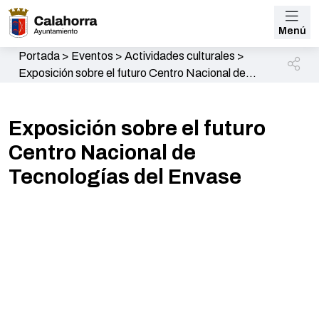
Menú
Portada
>
Eventos
>
Actividades culturales
>
Exposición sobre el futuro Centro Nacional de
Tecnologías del Envase
Exposición sobre el futuro
Centro Nacional de
Tecnologías del Envase