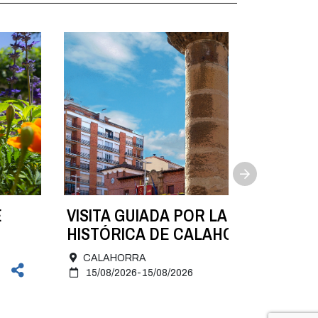
E
VISITA GUIADA POR LA ZONA
HISTÓRICA DE CALAHORRA. 15 de
agosto
CALAHORRA
15/08/2026-15/08/2026