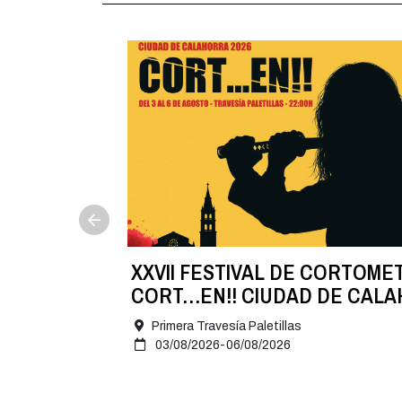
NA
XXVII FESTIVAL DE CORTOME
 8 de
CORT…EN!! CIUDAD DE CAL
2026
Primera Travesía Paletillas
03/08/2026-06/08/2026