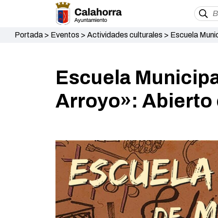
Portada
>
Eventos
>
Actividades culturales
>
Escuela Munic
Escuela Municipa
Arroyo»: Abierto 