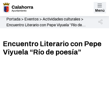
Menú
Portada
>
Eventos
>
Actividades culturales
>
Encuentro Literario con Pepe Viyuela “Río de
poesía”
Encuentro Literario con Pepe
Viyuela “Río de poesía”