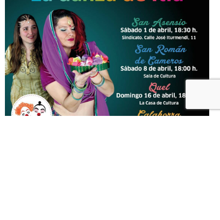
TE PUEDE INTERESAR...