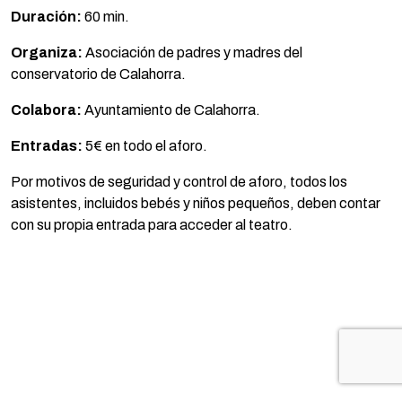
Duración:
60 min.
Organiza:
Asociación de padres y madres del
conservatorio de Calahorra.
Colabora:
Ayuntamiento de Calahorra.
Entradas:
5€ en todo el aforo.
Por motivos de seguridad y control de aforo, todos los
asistentes, incluidos bebés y niños pequeños, deben contar
con su propia entrada para acceder al teatro.