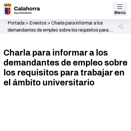
Menú
Portada
>
Eventos
>
Charla para informar a los
demandantes de empleo sobre los requisitos para
trabajar en el ámbito universitario
Charla para informar a los
demandantes de empleo sobre
los requisitos para trabajar en
el ámbito universitario