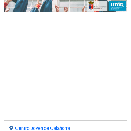
Centro Joven de Calahorra