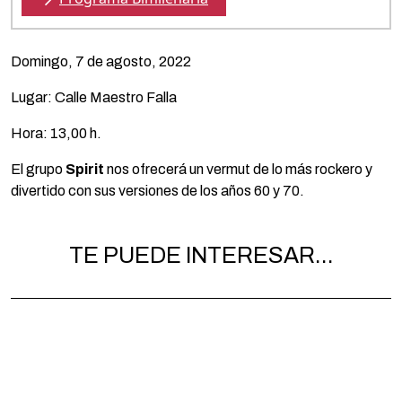
Domingo, 7 de agosto, 2022
Lugar: Calle Maestro Falla
Hora: 13,00 h.
El grupo
Spirit
nos ofrecerá un vermut de lo más rockero y
divertido con sus versiones de los años 60 y 70.
TE PUEDE INTERESAR...