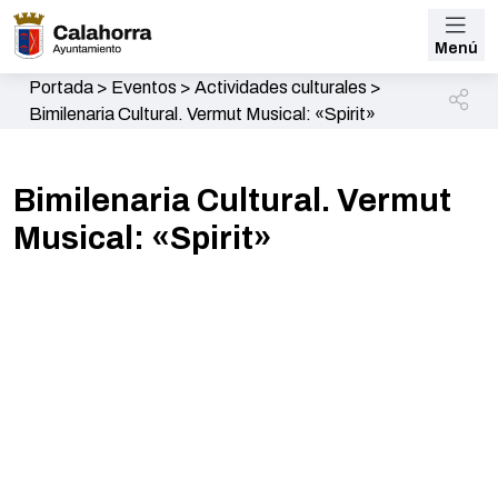
Menú
Portada
>
Eventos
>
Actividades culturales
>
Bimilenaria Cultural. Vermut Musical: «Spirit»
Bimilenaria Cultural. Vermut
Musical: «Spirit»