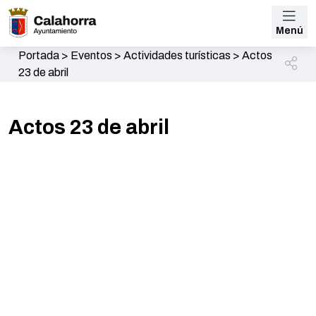
Menú
Portada
>
Eventos
>
Actividades turísticas
>
Actos
23 de abril
Actos 23 de abril