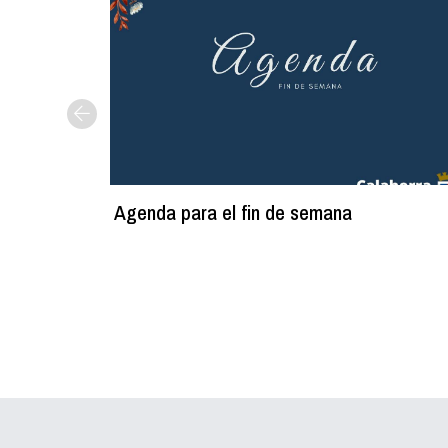
Agenda para el fin de semana