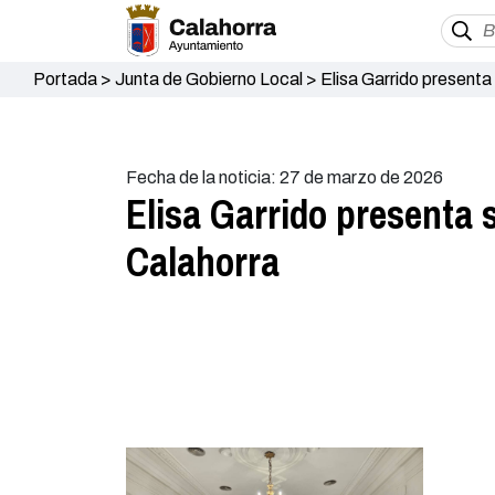
Portada
>
Junta de Gobierno Local
>
Elisa Garrido presenta
Fecha de la noticia: 27 de marzo de 2026
Elisa Garrido presenta
Calahorra