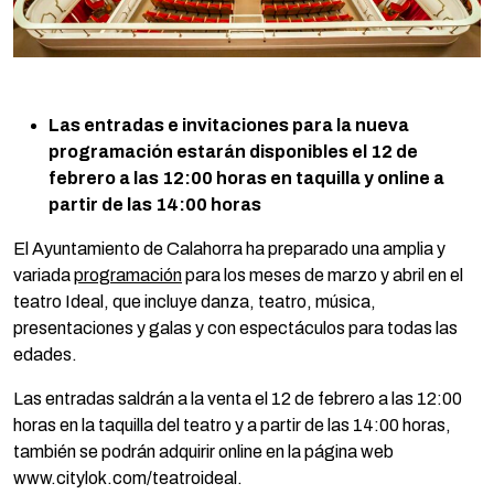
Las entradas e invitaciones para la nueva
programación estarán disponibles el 12 de
febrero a las 12:00 horas en taquilla y online a
partir de las 14:00 horas
El Ayuntamiento de Calahorra ha preparado una amplia y
variada
programación
para los meses de marzo y abril en el
teatro Ideal, que incluye danza, teatro, música,
presentaciones y galas y con espectáculos para todas las
edades.
Las entradas saldrán a la venta el 12 de febrero a las 12:00
horas en la taquilla del teatro y a partir de las 14:00 horas,
también se podrán adquirir online en la página web
www.citylok.com/teatroideal.