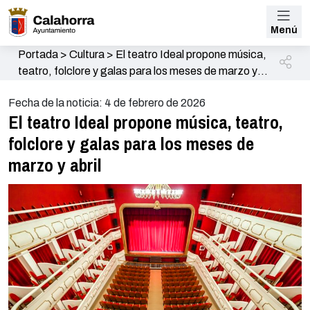
Menú
Portada
>
Cultura
>
El teatro Ideal propone música,
teatro, folclore y galas para los meses de marzo y
abril
Fecha de la noticia: 4 de febrero de 2026
El teatro Ideal propone música, teatro,
folclore y galas para los meses de
marzo y abril