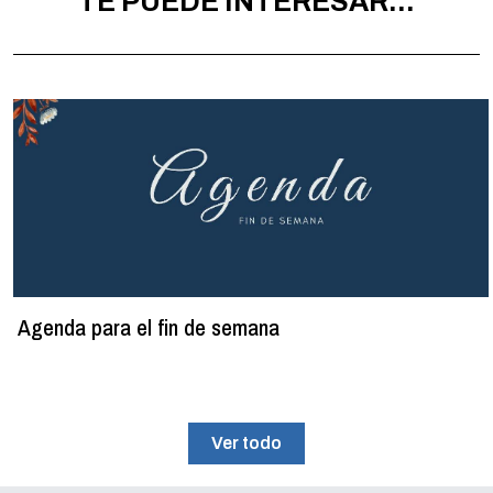
TE PUEDE INTERESAR...
Agenda para el fin de semana
Ver todo