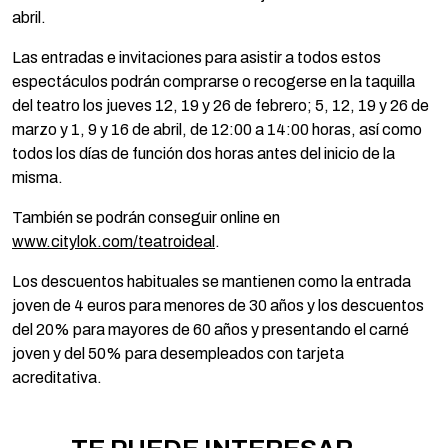
abril.
Las entradas e invitaciones para asistir a todos estos
espectáculos podrán comprarse o recogerse en la taquilla
del teatro los jueves 12, 19 y 26 de febrero; 5, 12, 19 y 26 de
marzo y 1, 9 y 16 de abril, de 12:00 a 14:00 horas, así como
todos los días de función dos horas antes del inicio de la
misma.
También se podrán conseguir online en
www.citylok.com/teatroideal
.
Los descuentos habituales se mantienen como la entrada
joven de 4 euros para menores de 30 años y los descuentos
del 20% para mayores de 60 años y presentando el carné
joven y del 50% para desempleados con tarjeta
acreditativa.