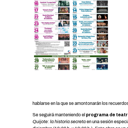
hablarse en la que se amontonarán los recuerdos
Se seguirá manteniendo el
programa de teatro
Quijote: la historia secreta
en una sesión especia