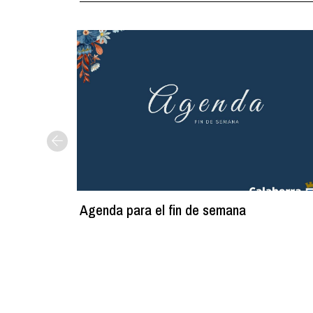
Agenda para el fin de semana