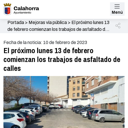
Menú
Portada
>
Mejoras vía pública
>
El próximo lunes 13
de febrero comienzan los trabajos de asfaltado de
calles
Fecha de la noticia: 10 de febrero de 2023
El próximo lunes 13 de febrero
comienzan los trabajos de asfaltado de
calles