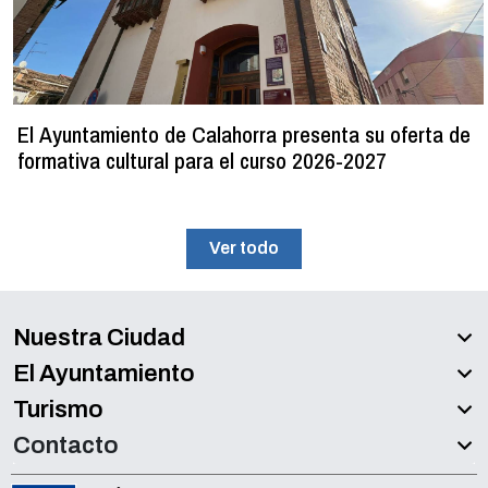
El Ayuntamiento de Calahorra presenta su oferta de
formativa cultural para el curso 2026-2027
Ver todo
Nuestra Ciudad
El Ayuntamiento
Turismo
Contacto