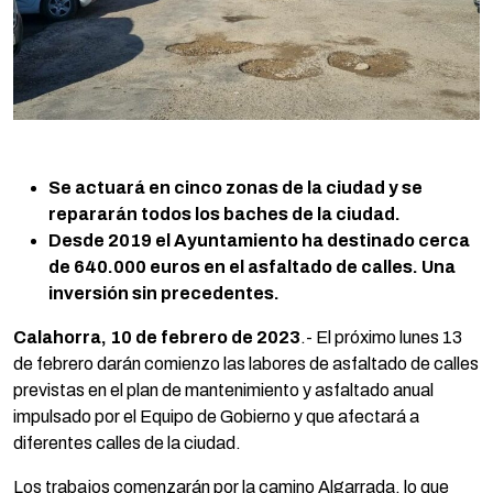
Se actuará en cinco zonas de la ciudad y se
repararán todos los baches de la ciudad.
Desde 2019 el Ayuntamiento ha destinado cerca
de 640.000 euros en el asfaltado de calles. Una
inversión sin precedentes.
Calahorra, 10 de febrero de 2023
.- El próximo lunes 13
de febrero darán comienzo las labores de asfaltado de calles
previstas en el plan de mantenimiento y asfaltado anual
impulsado por el Equipo de Gobierno y que afectará a
diferentes calles de la ciudad.
Los trabajos comenzarán por la camino Algarrada, lo que