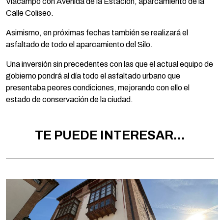
Viacampo con Avenida de la Estación, aparcamiento de la
Calle Coliseo.
Asimismo, en próximas fechas también se realizará el
asfaltado de todo el aparcamiento del Silo.
Una inversión sin precedentes con las que el actual equipo de
gobierno pondrá al día todo el asfaltado urbano que
presentaba peores condiciones, mejorando con ello el
estado de conservación de la ciudad.
TE PUEDE INTERESAR...