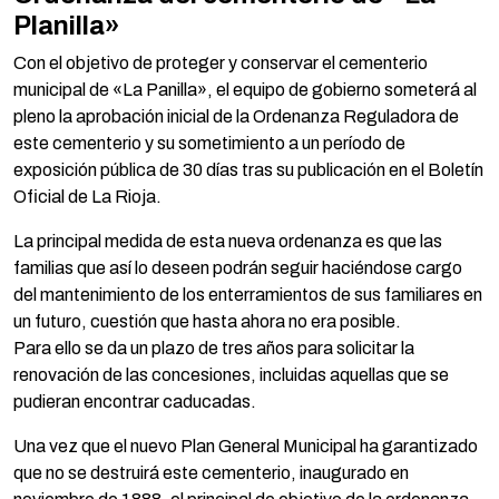
Planilla»
Con el objetivo de proteger y conservar el cementerio
municipal de «La Panilla», el equipo de gobierno someterá al
pleno la aprobación inicial de la Ordenanza Reguladora de
este cementerio y su sometimiento a un período de
exposición pública de 30 días tras su publicación en el Boletín
Oficial de La Rioja.
La principal medida de esta nueva ordenanza es que las
familias que así lo deseen podrán seguir haciéndose cargo
del mantenimiento de los enterramientos de sus familiares en
un futuro, cuestión que hasta ahora no era posible.
Para ello se da un plazo de tres años para solicitar la
renovación de las concesiones, incluidas aquellas que se
pudieran encontrar caducadas.
Una vez que el nuevo Plan General Municipal ha garantizado
que no se destruirá este cementerio, inaugurado en