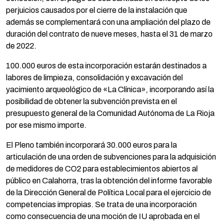
perjuicios causados por el cierre de la instalación que
además se complementará con una ampliación del plazo de
duración del contrato de nueve meses, hasta el 31 de marzo
de 2022.
100.000 euros de esta incorporación estarán destinados a
labores de limpieza, consolidación y excavación del
yacimiento arqueológico de «La Clínica», incorporando así la
posibilidad de obtener la subvención prevista en el
presupuesto general de la Comunidad Autónoma de La Rioja
por ese mismo importe.
El Pleno también incorporará 30.000 euros para la
articulación de una orden de subvenciones para la adquisición
de medidores de CO2 para establecimientos abiertos al
público en Calahorra, tras la obtención del informe favorable
de la Dirección General de Política Local para el ejercicio de
competencias impropias. Se trata de una incorporación
como consecuencia de una moción de IU aprobada en el