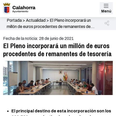
Menú
Portada
>
Actualidad
>
El Pleno incorporará un
millón de euros procedentes de remanentes de
tesorería
Fecha de la noticia: 28 de junio de 2021
El Pleno incorporará un millón de euros
procedentes de remanentes de tesorería
El principal destino de esta incorporación son los