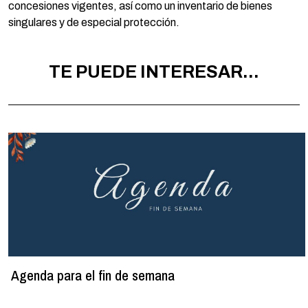
concesiones vigentes, así como un inventario de bienes
singulares y de especial protección.
TE PUEDE INTERESAR...
Agenda para el fin de semana