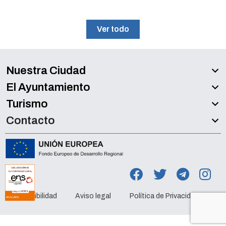
Ver todo
Nuestra Ciudad
El Ayuntamiento
Turismo
Contacto
Accesibilidad
Aviso legal
Política de Privacidad