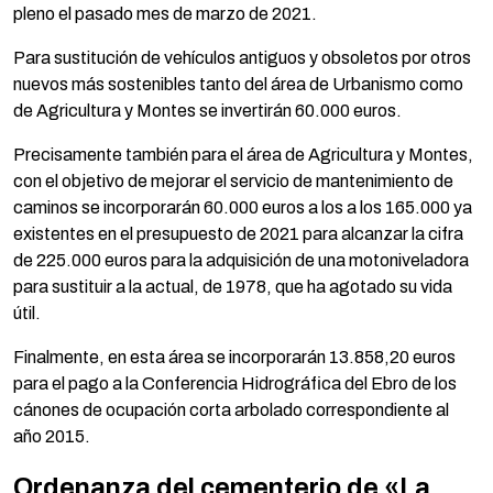
pleno el pasado mes de marzo de 2021.
Para sustitución de vehículos antiguos y obsoletos por otros
nuevos más sostenibles tanto del área de Urbanismo como
de Agricultura y Montes se invertirán 60.000 euros.
Precisamente también para el área de Agricultura y Montes,
con el objetivo de mejorar el servicio de mantenimiento de
caminos se incorporarán 60.000 euros a los a los 165.000 ya
existentes en el presupuesto de 2021 para alcanzar la cifra
de 225.000 euros para la adquisición de una motoniveladora
para sustituir a la actual, de 1978, que ha agotado su vida
útil.
Finalmente, en esta área se incorporarán 13.858,20 euros
para el pago a la Conferencia Hidrográfica del Ebro de los
cánones de ocupación corta arbolado correspondiente al
año 2015.
Ordenanza del cementerio de «La