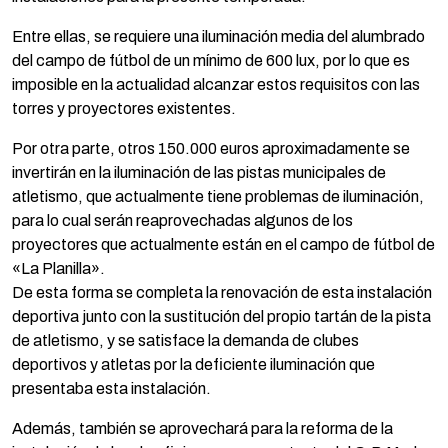
Entre ellas, se requiere una iluminación media del alumbrado
del campo de fútbol de un mínimo de 600 lux, por lo que es
imposible en la actualidad alcanzar estos requisitos con las
torres y proyectores existentes.
Por otra parte, otros 150.000 euros aproximadamente se
invertirán en la iluminación de las pistas municipales de
atletismo, que actualmente tiene problemas de iluminación,
para lo cual serán reaprovechadas algunos de los
proyectores que actualmente están en el campo de fútbol de
«La Planilla».
De esta forma se completa la renovación de esta instalación
deportiva junto con la sustitución del propio tartán de la pista
de atletismo, y se satisface la demanda de clubes
deportivos y atletas por la deficiente iluminación que
presentaba esta instalación.
Además, también se aprovechará para la reforma de la