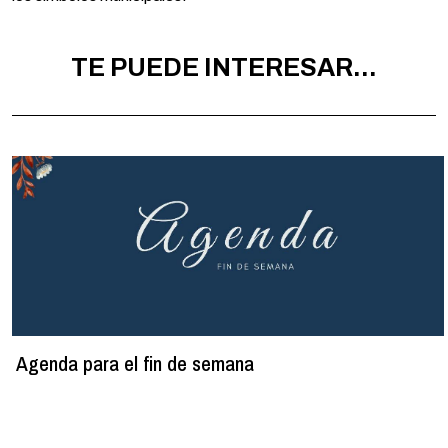
TE PUEDE INTERESAR...
Agenda para el fin de semana