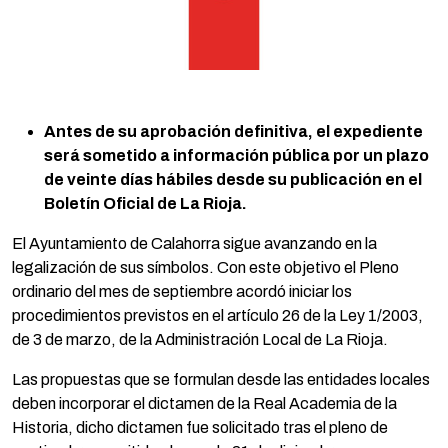
Antes de su aprobación definitiva, el expediente
será sometido a información pública por un plazo
de veinte días hábiles desde su publicación en el
Boletín Oficial de La Rioja.
El Ayuntamiento de Calahorra sigue avanzando en la
legalización de sus símbolos. Con este objetivo el Pleno
ordinario del mes de septiembre acordó iniciar los
procedimientos previstos en el artículo 26 de la Ley 1/2003,
de 3 de marzo, de la Administración Local de La Rioja.
Las propuestas que se formulan desde las entidades locales
deben incorporar el dictamen de la Real Academia de la
Historia, dicho dictamen fue solicitado tras el pleno de