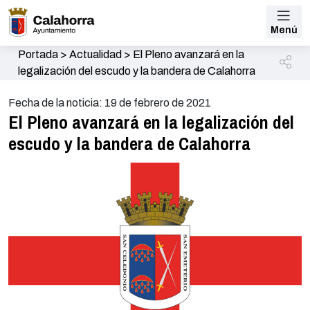
Menú
Portada
>
Actualidad
>
El Pleno avanzará en la
legalización del escudo y la bandera de Calahorra
Fecha de la noticia: 19 de febrero de 2021
El Pleno avanzará en la legalización del
escudo y la bandera de Calahorra