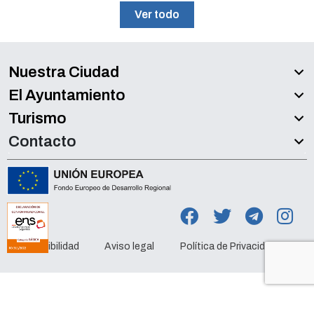
Ver todo
Nuestra Ciudad
El Ayuntamiento
Turismo
Contacto
Accesibilidad
Aviso legal
Política de Privacidad