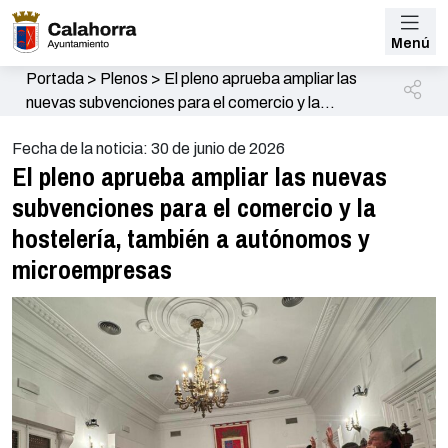
Menú
Portada
>
Plenos
>
El pleno aprueba ampliar las
nuevas subvenciones para el comercio y la
hostelería, también a autónomos y microempresas
Fecha de la noticia: 30 de junio de 2026
El pleno aprueba ampliar las nuevas
subvenciones para el comercio y la
hostelería, también a autónomos y
microempresas