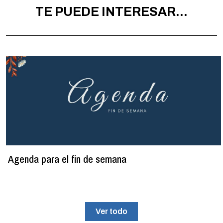
TE PUEDE INTERESAR...
Agenda para el fin de semana
Ver todo