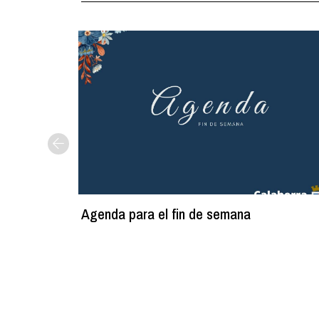
Agenda para el fin de semana