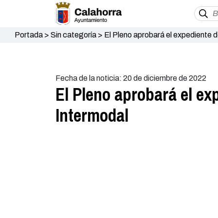
Portada
>
Sin categoría
>
El Pleno aprobará el expediente d
Fecha de la noticia: 20 de diciembre de 2022
El Pleno aprobará el ex
Intermodal