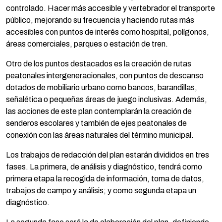
controlado. Hacer más accesible y vertebrador el transporte
público, mejorando su frecuencia y haciendo rutas más
accesibles con puntos de interés como hospital, polígonos,
áreas comerciales, parques o estación de tren.
Otro de los puntos destacados es la creación de rutas
peatonales intergeneracionales, con puntos de descanso
dotados de mobiliario urbano como bancos, barandillas,
señalética o pequeñas áreas de juego inclusivas. Además,
las acciones de este plan contemplarán la creación de
senderos escolares y también de ejes peatonales de
conexión con las áreas naturales del término municipal.
Los trabajos de redacción del plan estarán divididos en tres
fases. La primera, de análisis y diagnóstico, tendrá como
primera etapa la recogida de información, toma de datos,
trabajos de campo y análisis; y como segunda etapa un
diagnóstico.