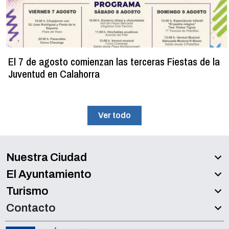
El 7 de agosto comienzan las terceras Fiestas de la
Juventud en Calahorra
Ver todo
Nuestra Ciudad
El Ayuntamiento
Turismo
Contacto