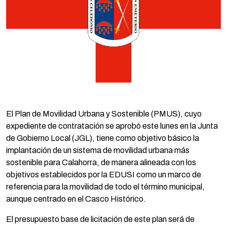
El Plan de Movilidad Urbana y Sostenible (PMUS), cuyo
expediente de contratación se aprobó este lunes en la Junta
de Gobierno Local (JGL), tiene como objetivo básico la
implantación de un sistema de movilidad urbana más
sostenible para Calahorra, de manera alineada con los
objetivos establecidos por la EDUSI como un marco de
referencia para la movilidad de todo el término municipal,
aunque centrado en el Casco Histórico.
El presupuesto base de licitación de este plan será de