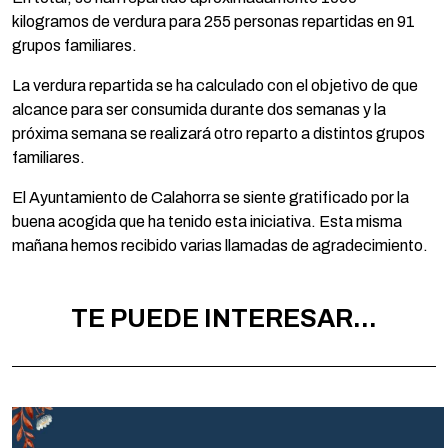
kilogramos de verdura para 255 personas repartidas en 91
grupos familiares.
La verdura repartida se ha calculado con el objetivo de que
alcance para ser consumida durante dos semanas y la
próxima semana se realizará otro reparto a distintos grupos
familiares.
El Ayuntamiento de Calahorra se siente gratificado por la
buena acogida que ha tenido esta iniciativa. Esta misma
mañana hemos recibido varias llamadas de agradecimiento.
TE PUEDE INTERESAR...