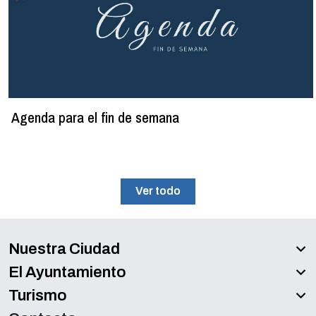
Agenda para el fin de semana
Ver todo
Nuestra Ciudad
El Ayuntamiento
Turismo