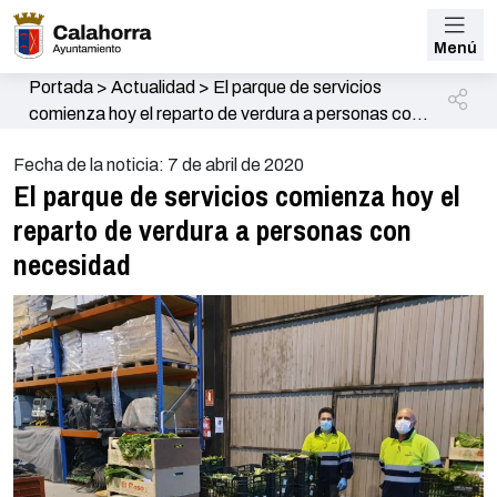
Menú
Portada
>
Actualidad
>
El parque de servicios
comienza hoy el reparto de verdura a personas con
necesidad
Fecha de la noticia: 7 de abril de 2020
El parque de servicios comienza hoy el
reparto de verdura a personas con
necesidad