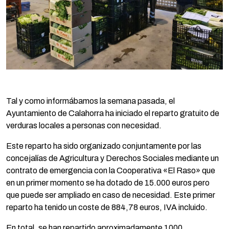
Tal y como informábamos la semana pasada, el
Ayuntamiento de Calahorra ha iniciado el reparto gratuito de
verduras locales a personas con necesidad.
Este reparto ha sido organizado conjuntamente por las
concejalías de Agricultura y Derechos Sociales mediante un
contrato de emergencia con la Cooperativa «El Raso» que
en un primer momento se ha dotado de 15.000 euros pero
que puede ser ampliado en caso de necesidad. Este primer
reparto ha tenido un coste de 884,78 euros, IVA incluido.
En total, se han repartido aproximadamente 1000