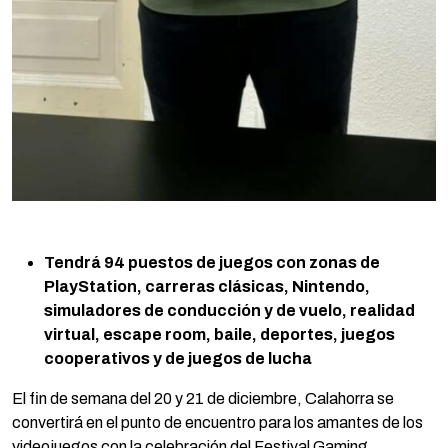
Tendrá 94 puestos de juegos con zonas de
PlayStation, carreras clásicas, Nintendo,
simuladores de conducción y de vuelo, realidad
virtual, escape room, baile, deportes, juegos
cooperativos y de juegos de lucha
El fin de semana del 20 y 21 de diciembre, Calahorra se
convertirá en el punto de encuentro para los amantes de los
videojuegos con la celebración del Festival Gaming.