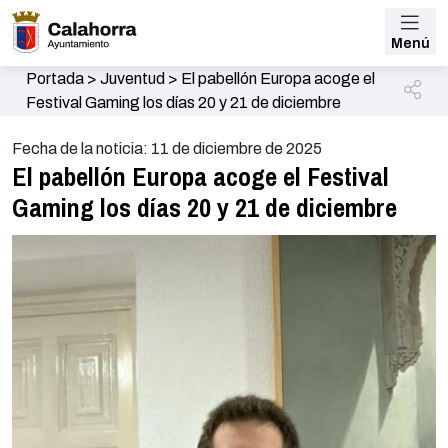
Menú
Portada
>
Juventud
>
El pabellón Europa acoge el
Festival Gaming los días 20 y 21 de diciembre
Fecha de la noticia: 11 de diciembre de 2025
El pabellón Europa acoge el Festival
Gaming los días 20 y 21 de diciembre