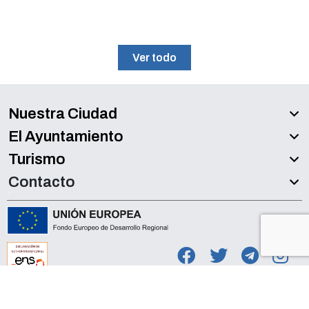
Ver todo
Nuestra Ciudad
El Ayuntamiento
Turismo
Contacto
Accesibilidad
Aviso legal
Política de Privacidad