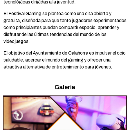
tecnológicas dirigidas a la juventud.
El Festival Gaming se plantea como una cita abierta y
gratuita, diseñada para que tanto jugadores experimentados
como principiantes puedan compartir espacio, aprender y
disfrutar de las últimas tendencias del mundo de los
videojuegos.
El objetivo del Ayuntamiento de Calahorra es impulsar el ocio
saludable, acercar el mundo del gaming y ofrecer una
atractiva alternativa de entretenimiento para jóvenes.
Galería