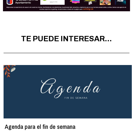
TE PUEDE INTERESAR...
Agenda para el fin de semana