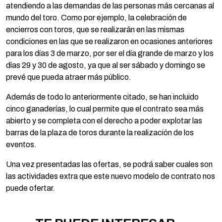
atendiendo a las demandas de las personas más cercanas al
mundo del toro. Como por ejemplo, la celebración de
encierros con toros, que se realizarán en las mismas
condiciones en las que se realizaron en ocasiones anteriores
para los días 3 de marzo, por ser el día grande de marzo y los
días 29 y 30 de agosto, ya que al ser sábado y domingo se
prevé que pueda atraer más público.
Además de todo lo anteriormente citado, se han incluido
cinco ganaderías, lo cual permite que el contrato sea más
abierto y se completa con el derecho a poder explotar las
barras de la plaza de toros durante la realización de los
eventos.
Una vez presentadas las ofertas, se podrá saber cuales son
las actividades extra que este nuevo modelo de contrato nos
puede ofertar.