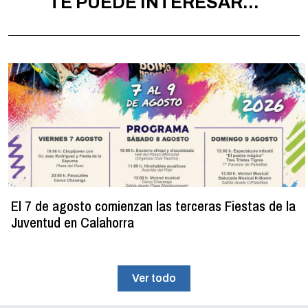
TE PUEDE INTERESAR...
El 7 de agosto comienzan las terceras Fiestas de la
Juventud en Calahorra
Ver todo