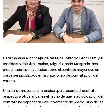
Esta mañana el concejal de festejos, Antonio León Ruiz, y el
presidente del Club Taurino, Miguel García Mangado, han
presentado las novedades sobre el contrato mayor que en
breve será publicado en la plataforma de contratación del
estado.
Una de las mayores diferencias que presenta el contrato,
respecto a otros años, es el hecho de que la adjudicación del
contrato no dependerá exclusivamente de precio, sino de las