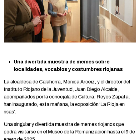
Una divertida muestra de memes sobre
localidades, vocablos y costumbres riojanas
La alcaldesa de Calahorra, Mónica Arceiz, y el director del
Instituto Riojano de la Juventud, Juan Diego Alcaide,
acompañados por la concejala de Cultura, Reyes Zapata,
han inaugurado, esta mañana, la exposición ‘La Rioja en
risas’.
Una singular y divertida muestra de memes riojanos que
podrá visitarse en el Museo de la Romanización hasta el 9 de
enero de 2025.