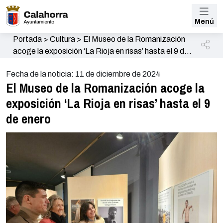
Menú
Portada
>
Cultura
>
El Museo de la Romanización
acoge la exposición ‘La Rioja en risas’ hasta el 9 de
enero
Fecha de la noticia: 11 de diciembre de 2024
El Museo de la Romanización acoge la
exposición ‘La Rioja en risas’ hasta el 9
de enero