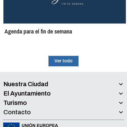
Agenda para el fin de semana
Ver todo
Nuestra Ciudad
El Ayuntamiento
Turismo
Contacto