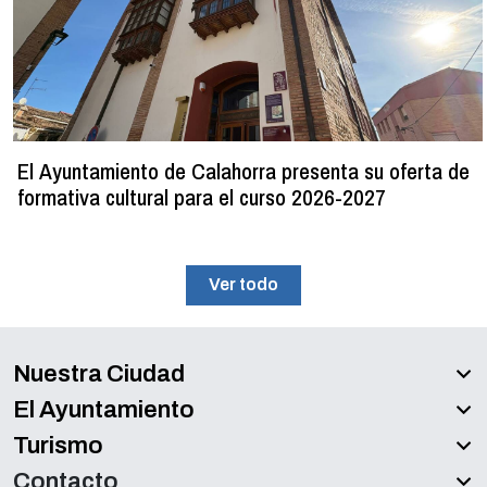
El Ayuntamiento de Calahorra presenta su oferta de
formativa cultural para el curso 2026-2027
Ver todo
Nuestra Ciudad
El Ayuntamiento
Turismo
Contacto