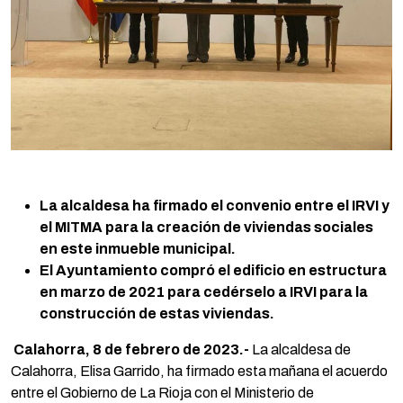
La alcaldesa ha firmado el convenio entre el IRVI y
el MITMA para la creación de viviendas sociales
en este inmueble municipal.
El Ayuntamiento compró el edificio en estructura
en marzo de 2021 para cedérselo a IRVI para la
construcción de estas viviendas.
Calahorra, 8 de febrero de 2023.-
La alcaldesa de
Calahorra, Elisa Garrido, ha firmado esta mañana el acuerdo
entre el Gobierno de La Rioja con el Ministerio de