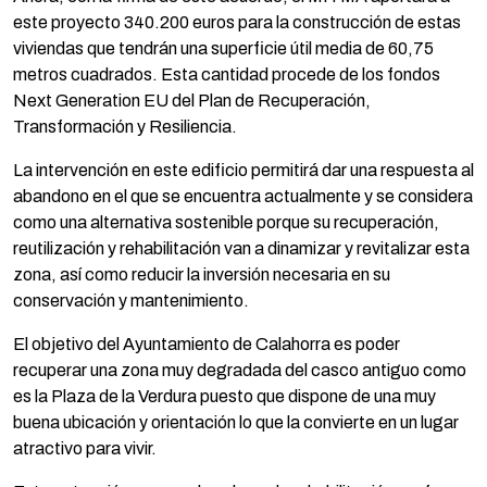
este proyecto 340.200 euros para la construcción de estas
viviendas que tendrán una superficie útil media de 60,75
metros cuadrados. Esta cantidad procede de los fondos
Next Generation EU del Plan de Recuperación,
Transformación y Resiliencia.
La intervención en este edificio permitirá dar una respuesta al
abandono en el que se encuentra actualmente y se considera
como una alternativa sostenible porque su recuperación,
reutilización y rehabilitación van a dinamizar y revitalizar esta
zona, así como reducir la inversión necesaria en su
conservación y mantenimiento.
El objetivo del Ayuntamiento de Calahorra es poder
recuperar una zona muy degradada del casco antiguo como
es la Plaza de la Verdura puesto que dispone de una muy
buena ubicación y orientación lo que la convierte en un lugar
atractivo para vivir.