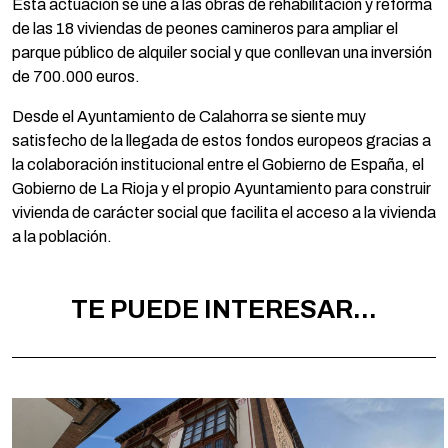
Esta actuación se une a las obras de rehabilitación y reforma
de las 18 viviendas de peones camineros para ampliar el
parque público de alquiler social y que conllevan una inversión
de 700.000 euros.
Desde el Ayuntamiento de Calahorra se siente muy
satisfecho de la llegada de estos fondos europeos gracias a
la colaboración institucional entre el Gobierno de España, el
Gobierno de La Rioja y el propio Ayuntamiento para construir
vivienda de carácter social que facilita el acceso a la vivienda
a la población.
TE PUEDE INTERESAR...