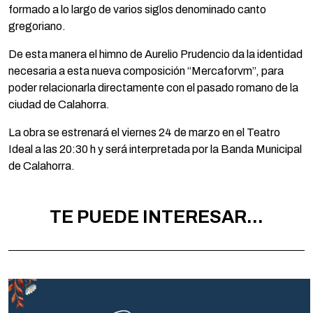
formado a lo largo de varios siglos denominado canto
gregoriano.
De esta manera el himno de Aurelio Prudencio da la identidad
necesaria a esta nueva composición “Mercaforvm”, para
poder relacionarla directamente con el pasado romano de la
ciudad de Calahorra.
La obra se estrenará el viernes 24 de marzo en el Teatro
Ideal a las 20:30 h y será interpretada por la Banda Municipal
de Calahorra.
TE PUEDE INTERESAR...