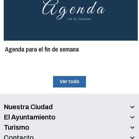
Agenda para el fin de semana
Ver todo
Nuestra Ciudad
El Ayuntamiento
Turismo
Contacto