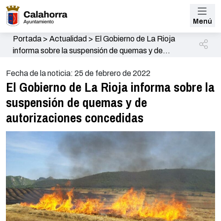
Menú
Portada
>
Actualidad
>
El Gobierno de La Rioja
informa sobre la suspensión de quemas y de
autorizaciones concedidas
Fecha de la noticia: 25 de febrero de 2022
El Gobierno de La Rioja informa sobre la
suspensión de quemas y de
autorizaciones concedidas