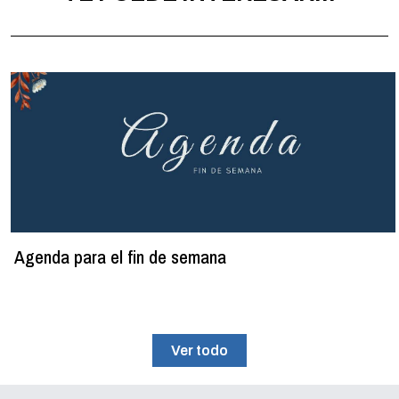
Agenda para el fin de semana
Ver todo