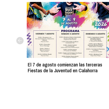
El 7 de agosto comienzan las terceras
Fiestas de la Juventud en Calahorra