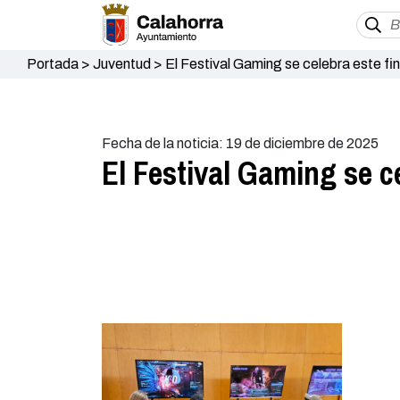
Portada
>
Juventud
>
El Festival Gaming se celebra este f
Fecha de la noticia: 19 de diciembre de 2025
El Festival Gaming se c