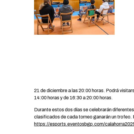
21 de diciembre a las 20:00 horas. Podrá visita
14:00 horas y de 16:30 a 20:00 horas.
Durante estos dos días se celebrarán diferentes
clasificados de cada torneo ganarán un trofeo. 
https://esports.eventosbgp.com/calahorra202