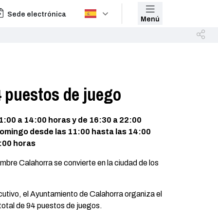
Sede electrónica
Menú
4 puestos de juego
 11:00 a 14:00 horas y de 16:30 a 22:00
domingo desde las 11:00 hasta las 14:00
0:00 horas
embre Calahorra se convierte en la ciudad de los
tivo, el Ayuntamiento de Calahorra organiza el
total de 94 puestos de juegos.