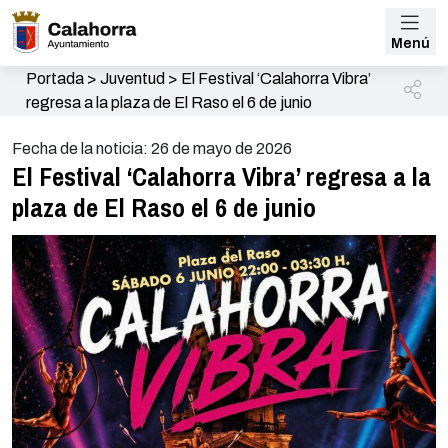
Menú
Portada
>
Juventud
>
El Festival ‘Calahorra Vibra’
regresa a la plaza de El Raso el 6 de junio
Fecha de la noticia: 26 de mayo de 2026
El Festival ‘Calahorra Vibra’ regresa a la
plaza de El Raso el 6 de junio