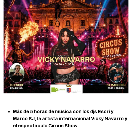
Más de 5 horas de música con los
djs
Escri y
Marco SJ, la artista internacional Vicky Navarro y
el espectáculo
Circus
Show