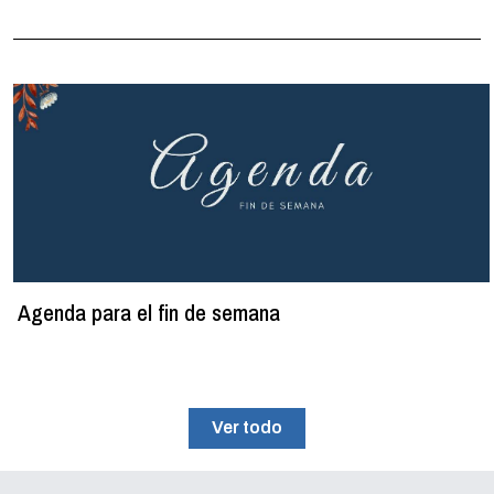
Agenda para el fin de semana
Ver todo