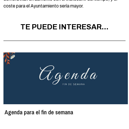
coste para el Ayuntamiento sería mayor.
TE PUEDE INTERESAR...
Agenda para el fin de semana