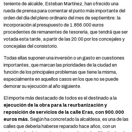
teniente de alcalde, Esteban Martínez, han ofrecido una
rueda de prensa para comentar el punto más importante del
orden del día del pleno ordinario del mes de septiembre: la
incorporación al presupuesto de 1.856.000 euros
procedentes de remanentes de tesorería, que tendrá que ser
votada esta tarde, a partir de las 20:00 por los concejales y
concejalas del consistorio.
Todas ellas suponen una inversión o un gasto en cuestiones
importantes, que marcan las prioridades de la ciudad en
función de los principales problemas que tiene la misma,
especialmente en aquellos casos en los que no se puede
demorar su ejecución al año siguiente.
El importe más destacado de todos es el destinado a la
ejecución de la obra para la reurbanización y
reposición de servicios de la calle Eras, con 900.000
euros más.
Según ha concretado la alcaldesa, es una de las
calles que debería haberse reparado hace años, con un