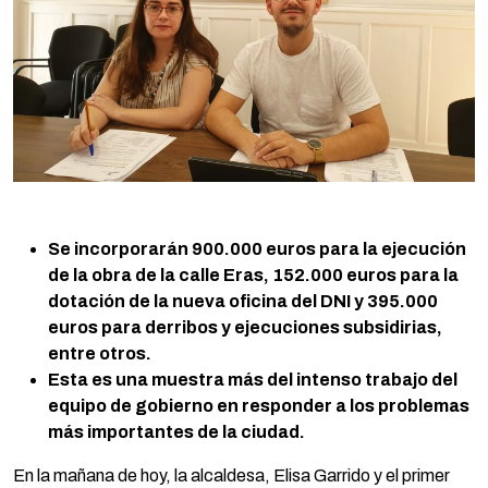
Se incorporarán 900.000 euros para la ejecución
de la obra de la calle Eras, 152.000 euros para la
dotación de la nueva oficina del DNI y 395.000
euros para derribos y ejecuciones subsidirias,
entre otros.
Esta es una muestra más del intenso trabajo del
equipo de gobierno en responder a los problemas
más importantes de la ciudad.
En la mañana de hoy, la alcaldesa, Elisa Garrido y el primer