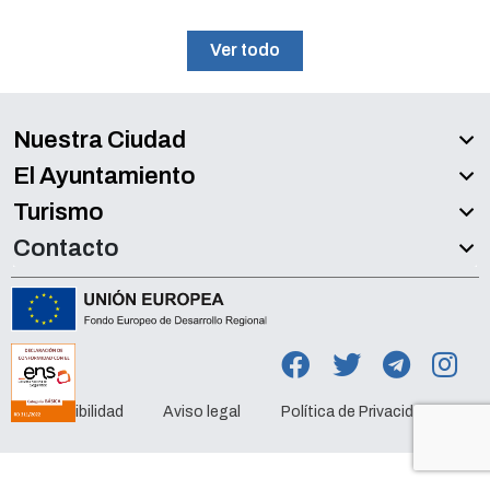
Ver todo
Nuestra Ciudad
El Ayuntamiento
Turismo
Contacto
Accesibilidad
Aviso legal
Política de Privacidad