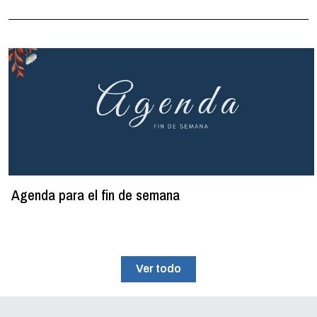
Agenda para el fin de semana
Ver todo