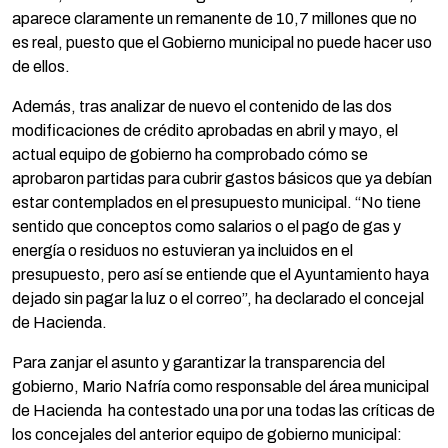
aparece claramente un remanente de 10,7 millones que no
es real, puesto que el Gobierno municipal no puede hacer uso
de ellos.
Además, tras analizar de nuevo el contenido de las dos
modificaciones de crédito aprobadas en abril y mayo, el
actual equipo de gobierno ha comprobado cómo se
aprobaron partidas para cubrir gastos básicos que ya debían
estar contemplados en el presupuesto municipal. “No tiene
sentido que conceptos como salarios o el pago de gas y
energía o residuos no estuvieran ya incluidos en el
presupuesto, pero así se entiende que el Ayuntamiento haya
dejado sin pagar la luz o el correo”, ha declarado el concejal
de Hacienda.
Para zanjar el asunto y garantizar la transparencia del
gobierno, Mario Nafría como responsable del área municipal
de Hacienda ha contestado una por una todas las críticas de
los concejales del anterior equipo de gobierno municipal: