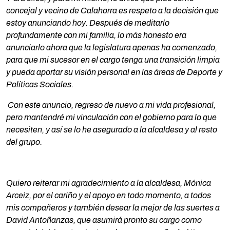
concejal y vecino de Calahorra es respeto a la decisión que
estoy anunciando hoy. Después de meditarlo
profundamente con mi familia, lo más honesto era
anunciarlo ahora que la legislatura apenas ha comenzado,
para que mi sucesor en el cargo tenga una transición limpia
y pueda aportar su visión personal en las áreas de Deporte y
Políticas Sociales.
Con este anuncio, regreso de nuevo a mi vida profesional,
pero mantendré mi vinculación con el gobierno para lo que
necesiten, y así se lo he asegurado a la alcaldesa y al resto
del grupo.
Quiero reiterar mi agradecimiento a la alcaldesa, Mónica
Arceiz, por el cariño y el apoyo en todo momento, a todos
mis compañeros y también desear la mejor de las suertes a
David Antoñanzas, que asumirá pronto su cargo como