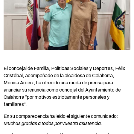
El concejal de Familia, Políticas Sociales y Deportes, Félix
Cristóbal, acompañado de la alcaldesa de Calahorra,
Mónica Arceiz, ha ofrecido una rueda de prensa para
anunciar su renuncia como concejal del Ayuntamiento de
Calahorra “por motivos estrictamente personales y
familiares”.
En su comparecencia ha leído el siguiente comunicado:
Muchas gracias a todos por vuestra asistencia.