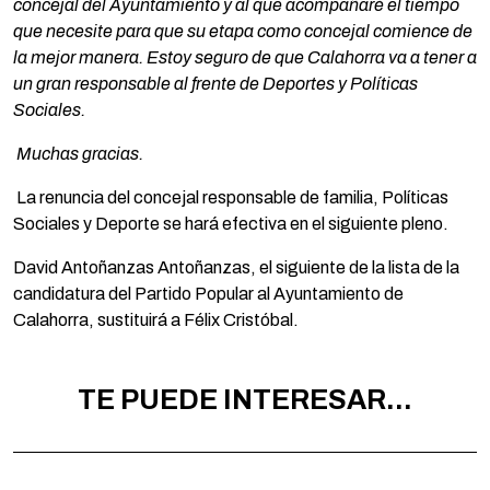
concejal del Ayuntamiento y al que acompañaré el tiempo
que necesite para que su etapa como concejal comience de
la mejor manera. Estoy seguro de que Calahorra va a tener a
un gran responsable al frente de Deportes y Políticas
Sociales.
Muchas gracias.
La renuncia del concejal responsable de familia, Políticas
Sociales y Deporte se hará efectiva en el siguiente pleno.
David Antoñanzas Antoñanzas, el siguiente de la lista de la
candidatura del Partido Popular al Ayuntamiento de
Calahorra, sustituirá a Félix Cristóbal.
TE PUEDE INTERESAR...