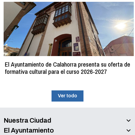
El Ayuntamiento de Calahorra presenta su oferta de
formativa cultural para el curso 2026-2027
Ver todo
Nuestra Ciudad
El Ayuntamiento