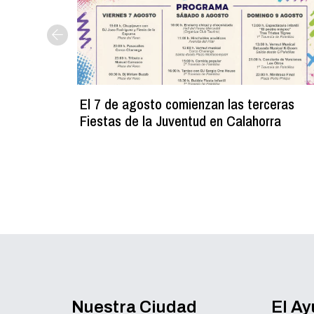
El 7 de agosto comienzan las terceras
Fiestas de la Juventud en Calahorra
Nuestra Ciudad
El A