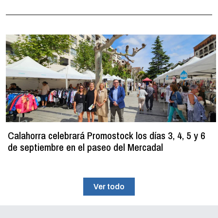
Calahorra celebrará Promostock los días 3, 4, 5 y 6
de septiembre en el paseo del Mercadal
Ver todo