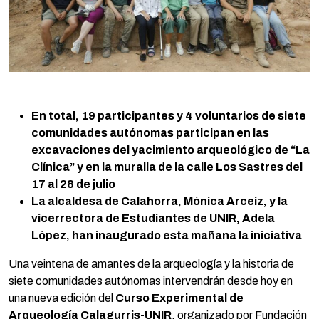
En total, 19 participantes y 4 voluntarios de siete
comunidades autónomas participan en las
excavaciones del yacimiento arqueológico de “La
Clínica” y en la muralla de la calle Los Sastres del
17 al 28 de julio
La alcaldesa de Calahorra, Mónica Arceiz, y la
vicerrectora de Estudiantes de UNIR, Adela
López, han inaugurado esta mañana la iniciativa
Una veintena de amantes de la arqueología y la historia de
siete comunidades autónomas intervendrán desde hoy en
una nueva edición del
Curso Experimental de
Arqueología Calagurris-UNIR
, organizado por Fundación