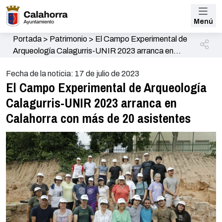
Menú
Portada
>
Patrimonio
>
El Campo Experimental de
Arqueología Calagurris-UNIR 2023 arranca en
Calahorra con más de 20 asistentes
Fecha de la noticia: 17 de julio de 2023
El Campo Experimental de Arqueología
Calagurris-UNIR 2023 arranca en
Calahorra con más de 20 asistentes