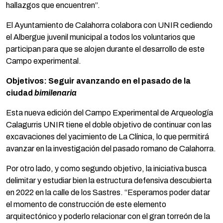
hallazgos que encuentren”.
El Ayuntamiento de Calahorra colabora con UNIR cediendo
el Albergue juvenil municipal a todos los voluntarios que
participan para que se alojen durante el desarrollo de este
Campo experimental.
Objetivos: Seguir avanzando en el pasado de la
ciudad
bimilenaria
Esta nueva edición del Campo Experimental de Arqueología
Calagurris UNIR tiene el doble objetivo de continuar con las
excavaciones del yacimiento de La Clínica, lo que permitirá
avanzar en la investigación del pasado romano de Calahorra.
Por otro lado, y como segundo objetivo, la iniciativa busca
delimitar y estudiar bien la estructura defensiva descubierta
en 2022 en la calle de los Sastres. “Esperamos poder datar
el momento de construcción de este elemento
arquitectónico y poderlo relacionar con el gran torreón de la