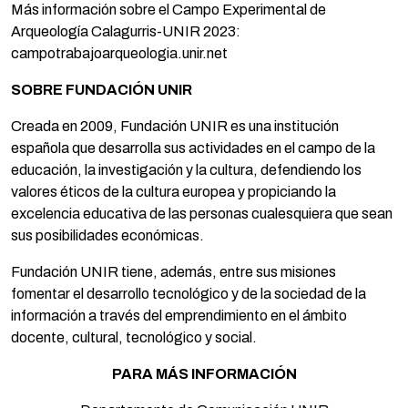
Más información sobre el Campo Experimental de
Arqueología Calagurris-UNIR 2023:
campotrabajoarqueologia.unir.net
SOBRE FUNDACIÓN UNIR
Creada en 2009, Fundación UNIR es una institución
española que desarrolla sus actividades en el campo de la
educación, la investigación y la cultura, defendiendo los
valores éticos de la cultura europea y propiciando la
excelencia educativa de las personas cualesquiera que sean
sus posibilidades económicas.
Fundación UNIR tiene, además, entre sus misiones
fomentar el desarrollo tecnológico y de la sociedad de la
información a través del emprendimiento en el ámbito
docente, cultural, tecnológico y social.
PARA MÁS INFORMACIÓN