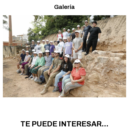
Galería
TE PUEDE INTERESAR...