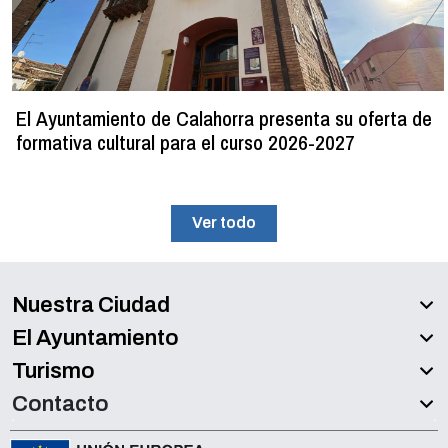
El Ayuntamiento de Calahorra presenta su oferta de
formativa cultural para el curso 2026-2027
Ver todo
Nuestra Ciudad
El Ayuntamiento
Turismo
Contacto