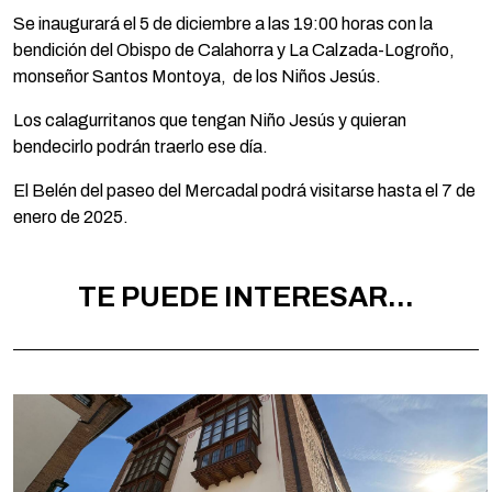
Se inaugurará el 5 de diciembre a las 19:00 horas con la
bendición del Obispo de Calahorra y La Calzada-Logroño,
monseñor Santos Montoya, de los Niños Jesús.
Los calagurritanos que tengan Niño Jesús y quieran
bendecirlo podrán traerlo ese día.
El Belén del paseo del Mercadal podrá visitarse hasta el 7 de
enero de 2025.
TE PUEDE INTERESAR...