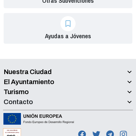
Otras Subvenciones
Ayudas a Jóvenes
Nuestra Ciudad
El Ayuntamiento
Turismo
Contacto