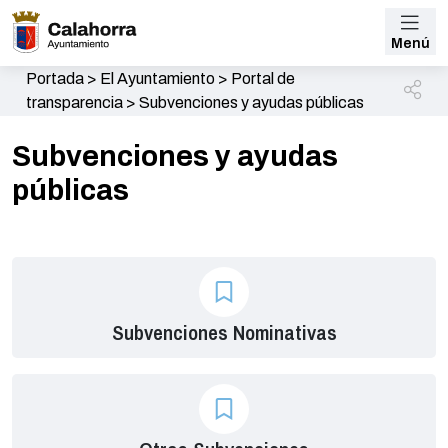
Menú
Portada
>
El Ayuntamiento
>
Portal de
transparencia
>
Subvenciones y ayudas públicas
Subvenciones y ayudas
públicas
Subvenciones Nominativas