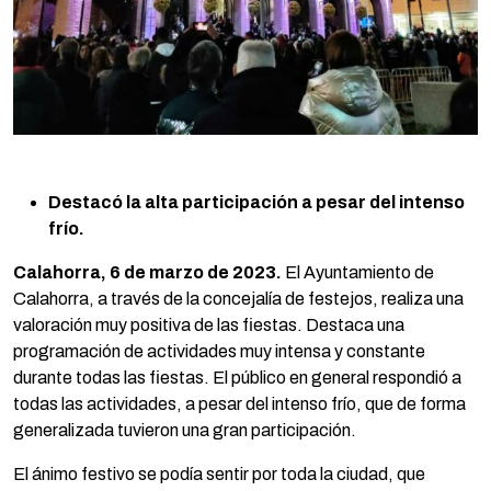
Destacó la alta participación a pesar del intenso
frío.
Calahorra, 6 de marzo de 2023.
El Ayuntamiento de
Calahorra, a través de la concejalía de festejos, realiza una
valoración muy positiva de las fiestas. Destaca una
programación de actividades muy intensa y constante
durante todas las fiestas. El público en general respondió a
todas las actividades, a pesar del intenso frío, que de forma
generalizada tuvieron una gran participación.
El ánimo festivo se podía sentir por toda la ciudad, que