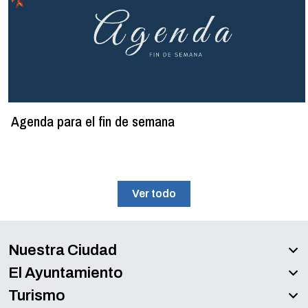
Agenda para el fin de semana
Ver todo
Nuestra Ciudad
El Ayuntamiento
Turismo