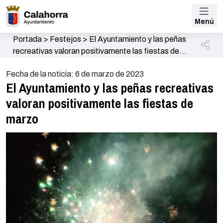
Menú
Portada
>
Festejos
>
El Ayuntamiento y las peñas
recreativas valoran positivamente las fiestas de
marzo
Fecha de la noticia: 6 de marzo de 2023
El Ayuntamiento y las peñas recreativas
valoran positivamente las fiestas de
marzo