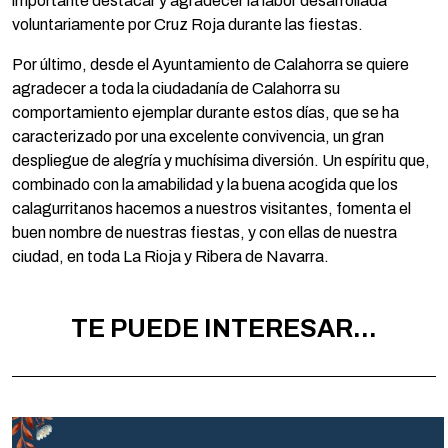
importante destacar y agradecer la labor desarrollada
voluntariamente por Cruz Roja durante las fiestas.
Por último, desde el Ayuntamiento de Calahorra se quiere
agradecer a toda la ciudadanía de Calahorra su
comportamiento ejemplar durante estos días, que se ha
caracterizado por una excelente convivencia, un gran
despliegue de alegría y muchísima diversión. Un espíritu que,
combinado con la amabilidad y la buena acogida que los
calagurritanos hacemos a nuestros visitantes, fomenta el
buen nombre de nuestras fiestas, y con ellas de nuestra
ciudad, en toda La Rioja y Ribera de Navarra.
TE PUEDE INTERESAR...