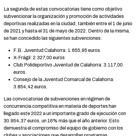
La segunda de estas convocatorias tiene como objetivo
subvencionar la organización y promoción de actividades
deportivas realizadas en la ciudad, también entre el 1 de junio
de 2021 y hasta el 31 de mayo de 2022. Dentro de la misma,
se han concedido las siguientes subvenciones:
F.B. Juventud Calahorra: 1.655,95 euros.
X-Frágil: 2.327,00 euros
Club Polideportivo Juventud de Calahorra: 3.117,00
euros.
Consejo de la Juventud Comarcal de Calahorra:
3.854,42 euros.
Las convocatorias de subvenciones en régimen de
concurrencia competitiva en materia de deportes han
llegado este 2022 a un importante grado de ejecución con
30.954,37 euros, un 16% más que el año anterior. Esto
demuestra el compromiso del equipo de gobierno con los
clubes y asociaciones que desarrollan programas