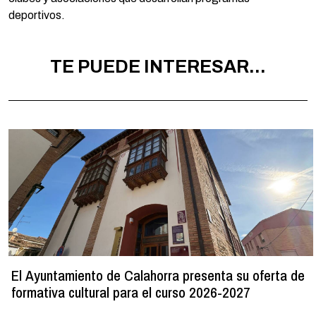
deportivos.
TE PUEDE INTERESAR...
El Ayuntamiento de Calahorra presenta su oferta de
formativa cultural para el curso 2026-2027