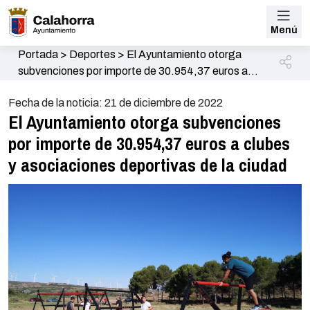
Menú
Portada
>
Deportes
>
El Ayuntamiento otorga
subvenciones por importe de 30.954,37 euros a
clubes y asociaciones deportivas de la ciudad
Fecha de la noticia: 21 de diciembre de 2022
El Ayuntamiento otorga subvenciones
por importe de 30.954,37 euros a clubes
y asociaciones deportivas de la ciudad