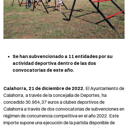
Se han subvencionado a 11 entidades por su
actividad deportiva dentro de las dos
convocatorias de este año.
Calahorra, 21 de diciembre de 2022.
El Ayuntamiento de
Calahorra, a través de la concejalía de Deportes, ha
concedido 30.954,37 euros a clubes deportivos de
Calahorra a través de dos convocatorias de subvenciones en
régimen de concurrencia competitiva en el año 2022. Este
importe supone una ejecución de la partida disponible de