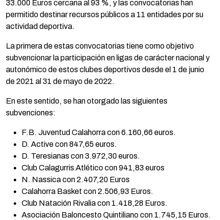
33.000 Euros cercana al 93 %, y las convocatorias han
permitido destinar recursos públicos a 11 entidades por su
actividad deportiva.
La primera de estas convocatorias tiene como objetivo
subvencionar la participación en ligas de carácter nacional y
autonómico de estos clubes deportivos desde el 1 de junio
de 2021 al 31 de mayo de 2022.
En este sentido, se han otorgado las siguientes
subvenciones:
F.B. Juventud Calahorra con 6.160,66 euros.
D. Active con 847,65 euros.
D. Teresianas con 3.972,30 euros.
Club Calagurris Atlético con 941,83 euros
N. Nassica con 2.407,20 Euros
Calahorra Basket con 2.506,93 Euros.
Club Natación Rivalia con 1.418,28 Euros.
Asociación Baloncesto Quintiliano con 1.745,15 Euros.