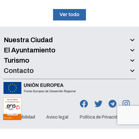
Ver todo
Nuestra Ciudad
El Ayuntamiento
Turismo
Contacto
Accesibilidad
Aviso legal
Política de Privacidad