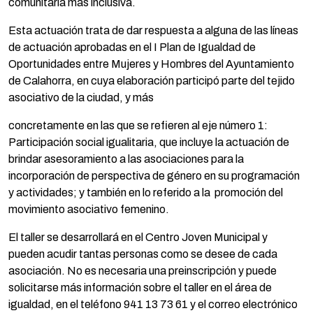
comunitaria más inclusiva.
Esta actuación trata de dar respuesta a alguna de las líneas
de actuación aprobadas en el I Plan de Igualdad de
Oportunidades entre Mujeres y Hombres del Ayuntamiento
de Calahorra, en cuya elaboración participó parte del tejido
asociativo de la ciudad, y más
concretamente en las que se refieren al eje número 1:
Participación social igualitaria, que incluye la actuación de
brindar asesoramiento a las asociaciones para la
incorporación de perspectiva de género en su programación
y actividades; y también en lo referido a la promoción del
movimiento asociativo femenino.
El taller se desarrollará en el Centro Joven Municipal y
pueden acudir tantas personas como se desee de cada
asociación. No es necesaria una preinscripción y puede
solicitarse más información sobre el taller en el área de
igualdad, en el teléfono 941 13 73 61 y el correo electrónico