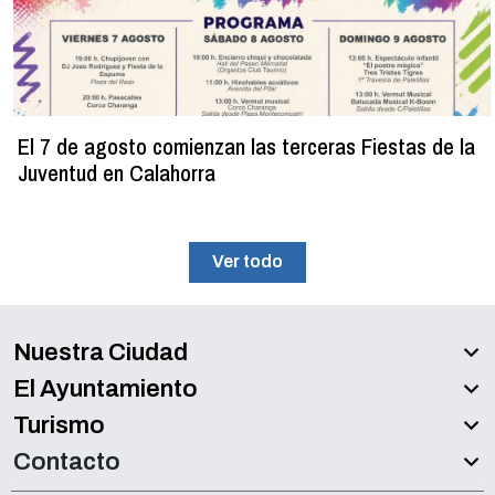
El 7 de agosto comienzan las terceras Fiestas de la
Juventud en Calahorra
Ver todo
Nuestra Ciudad
El Ayuntamiento
Turismo
Contacto