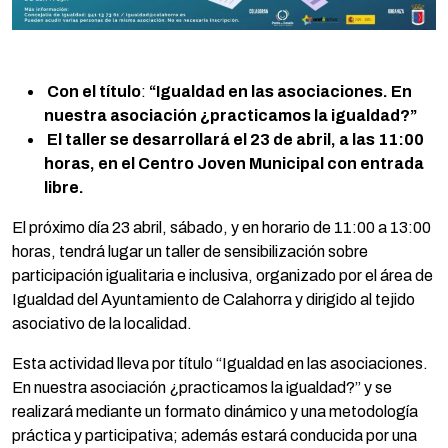
Con el título
:
“Igualdad en las asociaciones. En
nuestra asociación ¿practicamos la igualdad?”
El taller se desarrollará el 23 de abril, a las 11:00
horas, en el Centro Joven Municipal con entrada
libre.
El próximo día 23 abril, sábado, y en horario de 11:00 a 13:00
horas, tendrá lugar un taller de sensibilización sobre
participación igualitaria e inclusiva, organizado por el área de
Igualdad del Ayuntamiento de Calahorra y dirigido al tejido
asociativo de la localidad.
Esta actividad lleva por título “Igualdad en las asociaciones.
En nuestra asociación ¿practicamos la igualdad?” y se
realizará mediante un formato dinámico y una metodología
práctica y participativa; además estará conducida por una