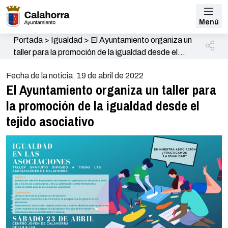
Menú
Portada
>
Igualdad
>
El Ayuntamiento organiza un
taller para la promoción de la igualdad desde el
tejido asociativo
Fecha de la noticia: 19 de abril de 2022
El Ayuntamiento organiza un taller para
la promoción de la igualdad desde el
tejido asociativo