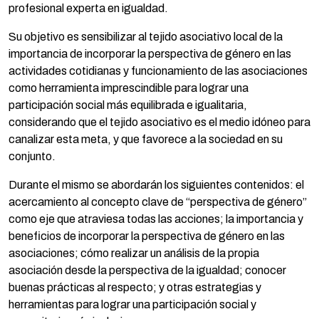
profesional experta en igualdad.
Su objetivo es sensibilizar al tejido asociativo local de la
importancia de incorporar la perspectiva de género en las
actividades cotidianas y funcionamiento de las asociaciones
como herramienta imprescindible para lograr una
participación social más equilibrada e igualitaria,
considerando que el tejido asociativo es el medio idóneo para
canalizar esta meta, y que favorece a la sociedad en su
conjunto.
Durante el mismo se abordarán los siguientes contenidos: el
acercamiento al concepto clave de “perspectiva de género”
como eje que atraviesa todas las acciones; la importancia y
beneficios de incorporar la perspectiva de género en las
asociaciones; cómo realizar un análisis de la propia
asociación desde la perspectiva de la igualdad; conocer
buenas prácticas al respecto; y otras estrategias y
herramientas para lograr una participación social y