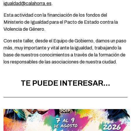
igualdad@calahorra.es
.
Esta actividad con la financiación de los fondos del
Ministerio de Igualdad para el Pacto de Estado contra la
Violencia de Género.
Con este taller, desde el Equipo de Gobierno, damos un paso
más, muy importante y vital ante la igualdad, trabajando la
base de nuestros conocimientos a través de la formación de
los responsables de las asociaciones de nuestra ciudad.
TE PUEDE INTERESAR...