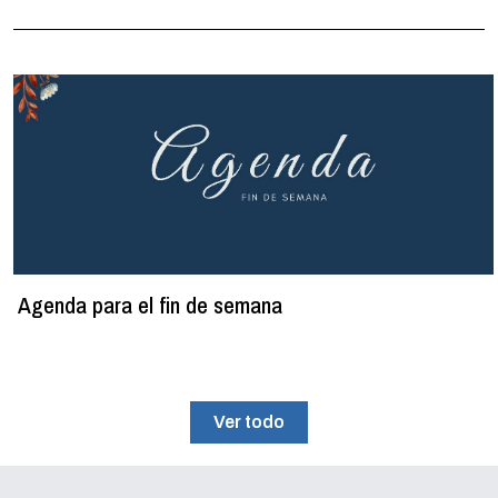
Agenda para el fin de semana
Ver todo