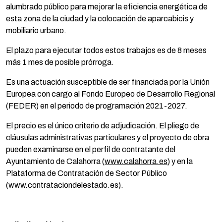
alumbrado público para mejorar la eficiencia energética de
esta zona de la ciudad y la colocación de aparcabicis y
mobiliario urbano.
El plazo para ejecutar todos estos trabajos es de 8 meses
más 1 mes de posible prórroga.
Es una actuación susceptible de ser financiada por la Unión
Europea con cargo al Fondo Europeo de Desarrollo Regional
(FEDER) en el periodo de programación 2021-2027.
El precio es el único criterio de adjudicación. El pliego de
cláusulas administrativas particulares y el proyecto de obra
pueden examinarse en el perfil de contratante del
Ayuntamiento de Calahorra (
www.calahorra.es
) y en la
Plataforma de Contratación de Sector Público
(www.contrataciondelestado.es).