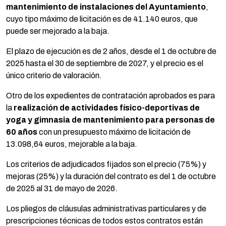
mantenimiento de instalaciones del Ayuntamiento
,
cuyo tipo máximo de licitación es de 41.140 euros, que
puede ser mejorado a la baja.
El plazo de ejecución es de 2 años, desde el 1 de octubre de
2025 hasta el 30 de septiembre de 2027, y el precio es el
único criterio de valoración.
Otro de los expedientes de contratación aprobados es para
la
realización de actividades físico-deportivas de
yoga y gimnasia de mantenimiento para personas de
60 años
con un presupuesto máximo de licitación de
13.098,64 euros, mejorable a la baja.
Los criterios de adjudicados fijados son el precio (75%) y
mejoras (25%) y la duración del contrato es del 1 de octubre
de 2025 al 31 de mayo de 2026.
Los pliegos de cláusulas administrativas particulares y de
prescripciones técnicas de todos estos contratos están