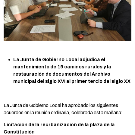
La Junta de Gobierno Local adjudica el
mantenimiento de 19 caminos rurales y la
restauración de documentos del Archivo
municipal del siglo XVI al primer tercio del siglo XX
La Junta de Gobierno Local ha aprobado los siguientes
acuerdos en la reunión ordinaria, celebrada esta mañana:
Licitación de la reurbanización de la plaza de la
Constitución