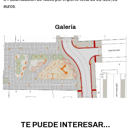
euros.
Galería
TE PUEDE INTERESAR...