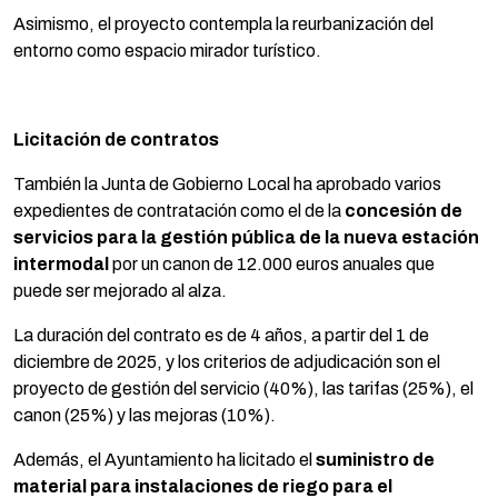
Asimismo, el proyecto contempla la reurbanización del
entorno como espacio mirador turístico.
Licitación de contratos
También la Junta de Gobierno Local ha aprobado varios
expedientes de contratación como el de la
concesión de
servicios para la gestión pública de la nueva estación
intermodal
por un canon de 12.000 euros anuales que
puede ser mejorado al alza.
La duración del contrato es de 4 años, a partir del 1 de
diciembre de 2025, y los criterios de adjudicación son el
proyecto de gestión del servicio (40%), las tarifas (25%), el
canon (25%) y las mejoras (10%).
Además, el Ayuntamiento ha licitado el
suministro de
material para instalaciones de riego para el