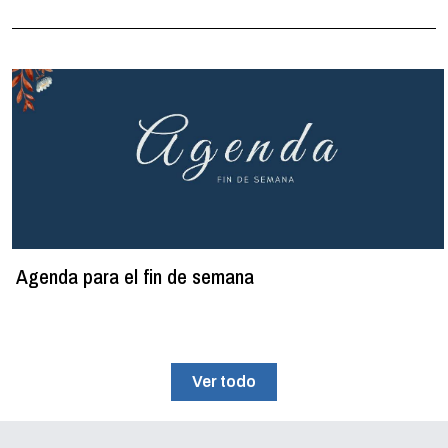
Agenda para el fin de semana
Ver todo