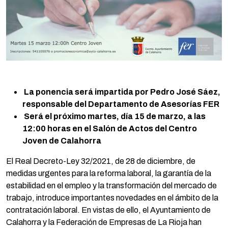
La ponencia será impartida por Pedro José Sáez,
responsable del Departamento de Asesorías FER
Será el próximo martes, día 15 de marzo, a las
12:00 horas en el Salón de Actos del Centro
Joven de Calahorra
El Real Decreto-Ley 32/2021, de 28 de diciembre, de
medidas urgentes para la reforma laboral, la garantía de la
estabilidad en el empleo y la transformación del mercado de
trabajo, introduce importantes novedades en el ámbito de la
contratación laboral. En vistas de ello, el Ayuntamiento de
Calahorra y la Federación de Empresas de La Rioja han