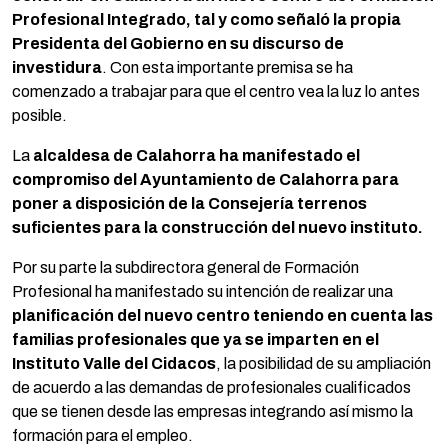
Profesional Integrado, tal y como señaló la propia
Presidenta del Gobierno en su discurso de
investidura
. Con esta importante premisa se ha
comenzado a trabajar para que el centro vea la luz lo antes
posible.
La
alcaldesa de Calahorra ha manifestado el
compromiso del Ayuntamiento de Calahorra para
poner a disposición de la Consejería terrenos
suficientes para la construcción del nuevo instituto.
Por su parte la subdirectora general de Formación
Profesional ha manifestado su intención de realizar una
planificación del nuevo centro teniendo en cuenta las
familias profesionales que ya se imparten en el
Instituto Valle del Cidacos
, la posibilidad de su ampliación
de acuerdo a las demandas de profesionales cualificados
que se tienen desde las empresas integrando así mismo la
formación para el empleo.