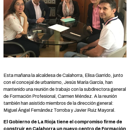
Esta mañana la alcaldesa de Calahorra, Elisa Garrido, junto
con el concejal de urbanismo, Jesús María García, han
mantenido una reunión de trabajo con la subdirectora general
de Formación Profesional, Carmen Méndez. A la reunión
también han asistido miembros de la dirección general:
Miguel Ángel Fernández Torroba y Javier Ruiz Mayoral.
El Gobierno de La Rioja tiene el compromiso firme de
construir en Calahorra un nuevo centro de Formación