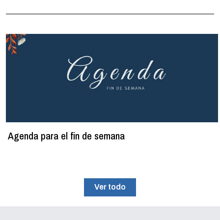
Agenda para el fin de semana
Ver todo