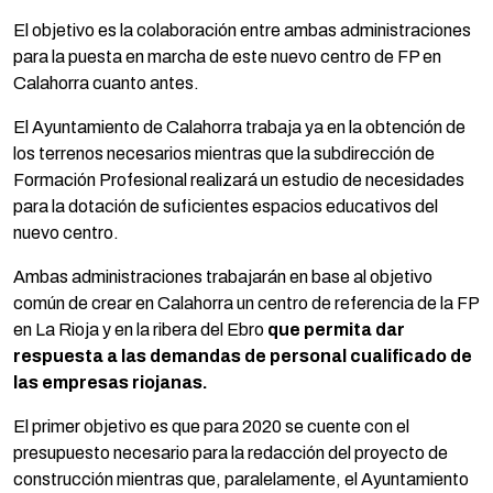
El objetivo es la colaboración entre ambas administraciones
para la puesta en marcha de este nuevo centro de FP en
Calahorra cuanto antes.
El Ayuntamiento de Calahorra trabaja ya en la obtención de
los terrenos necesarios mientras que la subdirección de
Formación Profesional realizará un estudio de necesidades
para la dotación de suficientes espacios educativos del
nuevo centro.
Ambas administraciones trabajarán en base al objetivo
común de crear en Calahorra un centro de referencia de la FP
en La Rioja y en la ribera del Ebro
que permita dar
respuesta a las demandas de personal cualificado de
las empresas riojanas.
El primer objetivo es que para 2020 se cuente con el
presupuesto necesario para la redacción del proyecto de
construcción mientras que, paralelamente, el Ayuntamiento