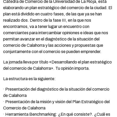
Cátedra de Comercio de la Universidad de La Rioja, está
elaborando un plan estratégico del comercio de la ciudad. El
plan está dividido en cuatro fases, de las que ya se han
realizado dos. Dentro de la fase III, en la que nos
encontramos, va a tener lugar un encuentro con
comerciantes para intercambiar opiniones e ideas que nos
permitan avanzar en el diagnóstico de la situación del
comercio de Calahorra y las acciones y propuestas que
conjuntamente con el comercio se pueden emprender.
La jornada lleva por título «Desarrollando el plan estratégico
del comercio de Calahorra». Tu opinión importa.
La estructura es la siguiente:
· Presentación del diagnóstico de la situación del comercio
de Calahorra
· Presentación de la misión y visión del Plan Estratégico del
Comercio de Calahorra
· Herramienta Benchmarking: ¿En qué consiste?. ¿Cuál es