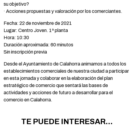
su objetivo?
· Acciones propuestas y valoración por los comerciantes.
Fecha: 22 de noviembre de 2021
Lugar: Centro Joven. 1ª planta
Hora: 10:30
Duración aproximada: 60 minutos
Sin inscripción previa
Desde el Ayuntamiento de Calahorra animamos a todos los
establecimientos comerciales de nuestra ciudad a participar
en esta jornada y colaborar en la elaboración del plan
estratégico de comercio que sentará las bases de
actividades y acciones de futuro a desarrollar para el
comercio en Calahorra.
TE PUEDE INTERESAR...