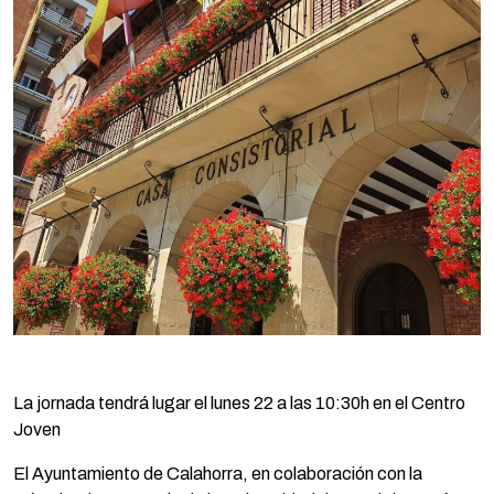
La jornada tendrá lugar el lunes 22 a las 10:30h en el Centro
Joven
El Ayuntamiento de Calahorra, en colaboración con la