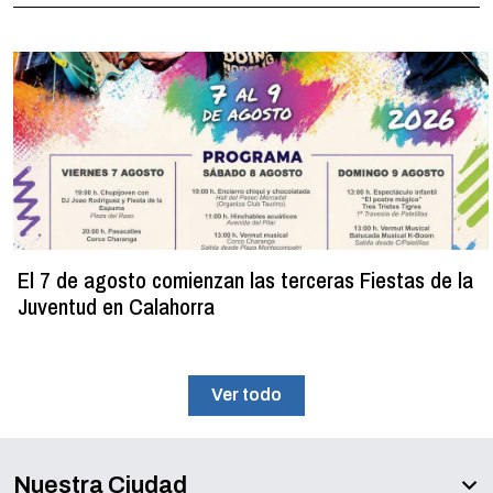
El 7 de agosto comienzan las terceras Fiestas de la
Juventud en Calahorra
Ver todo
Nuestra Ciudad