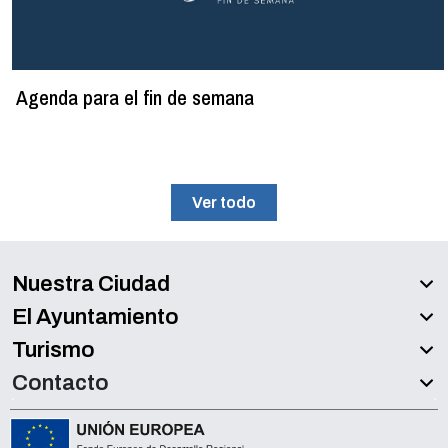
Agenda para el fin de semana
Ver todo
Nuestra Ciudad
El Ayuntamiento
Turismo
Contacto