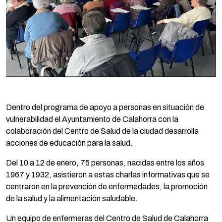
Dentro del programa de apoyo a personas en situación de
vulnerabilidad el Ayuntamiento de Calahorra con la
colaboración del Centro de Salud de la ciudad desarrolla
acciones de educación para la salud.
Del 10 a 12 de enero, 75 personas, nacidas entre los años
1967 y 1932, asistieron a estas charlas informativas que se
centraron en la prevención de enfermedades, la promoción
de la salud y la alimentación saludable.
Un equipo de enfermeras del Centro de Salud de Calahorra