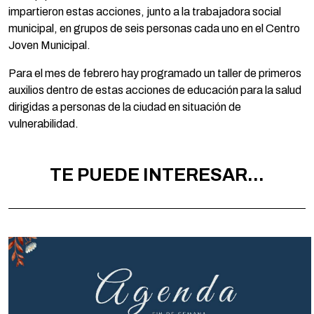
impartieron estas acciones, junto a la trabajadora social
municipal, en grupos de seis personas cada uno en el Centro
Joven Municipal.
Para el mes de febrero hay programado un taller de primeros
auxilios dentro de estas acciones de educación para la salud
dirigidas a personas de la ciudad en situación de
vulnerabilidad.
TE PUEDE INTERESAR...